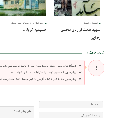
فرمانده شهید
دلنوشته ای از مسافر سفر عشق
شهید همت از زبان محسن
حسینیه کربلا…
رضایی
ثبت دیدگاه
دیدگاه های ارسال شده توسط شما، پس از تایید توسط تیم مدیری
پیام هایی که حاوی تهمت یا افترا باشد منتشر نخواهد شد.
پیام هایی که به غیر از زبان فارسی یا غیر مرتبط باشد منتشر نخواه