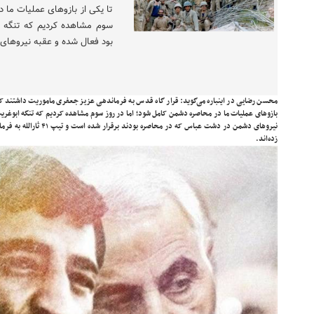
تا یکی از بازوهای عملیات ما 
سوم مشاهده کردیم که تنگه 
بود فعال شده و عقبه نیروهای 
محسن رضایی در اینباره می‌گوید: قرار گاه قدس به فرماندهی عزیز جعفری ماموریت داشتند که ت
بازوهای عملیات ما در محاصره دشمن کامل شود؛ اما در روز سوم مشاهده کردیم که تنگه ابوغر
نیروهای دشمن در دشت عباس که 
زده‌اند.