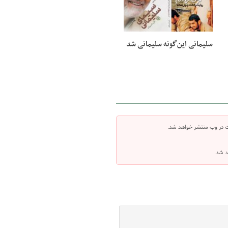
سلیمانی این‌گونه سلیمانی شد
ت در وب منتشر خواهد شد.
د شد.