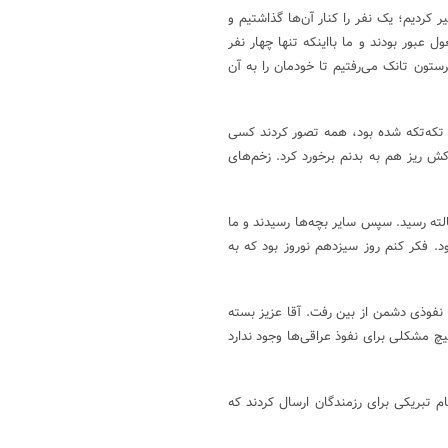
ر کردیم؛ یک نفر را کنار آن‌ها گذاشتیم و
عبور بودند و ما بااینکه تنها چهار نفر
تون تانک می‌رفتیم تا خودمان را به آن
 تکه‌تکه شده بود، همه تصور کردند کسی
 ریز هم به بدنم برخورد کرد. زخم‌های
لته رسید. سپس سایر بچه‌ها رسیدند و ما
د. فکر کنم روز سیزدهم نوروز بود که به
 نفوذی دشمن از بین رفت. آقا عزیز بسته
یچ مشکلی برای نفوذ عراقی‌ها وجود ندارد
 تبریکی برای رزمندگان ارسال کردند که