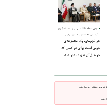
رهبر معظم انقلاب در دیدار دست‌اندرکاران
کنگره ملی ۶۲۰۰ شهید استان مرکزی
هر شهیدی، یک مجموعه‌ی
درس است برای هر کسی که
در حال آن شهید تدبّر کند
ت در وب منتشر خواهد شد.
د شد.