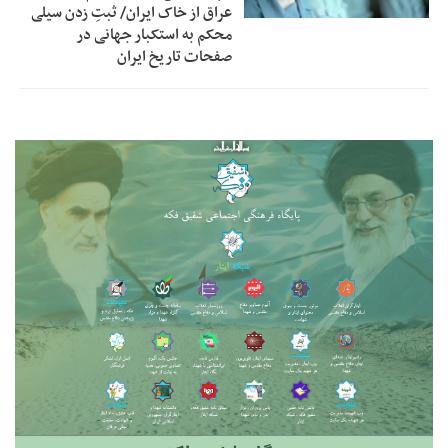
عراق از خاک ایران/ ثبتِ زدن سیلی
محکم به استکبار جهانی در
صفحات تاریخ ایران