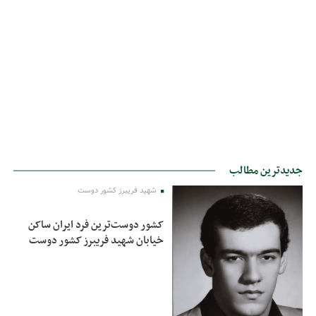
جدیدترین مطالب
شهید فریبرز کشور دوست
کشور دوست‌ترین فرد ایران ساکن
خیابان شهید فریبرز کشور دوست