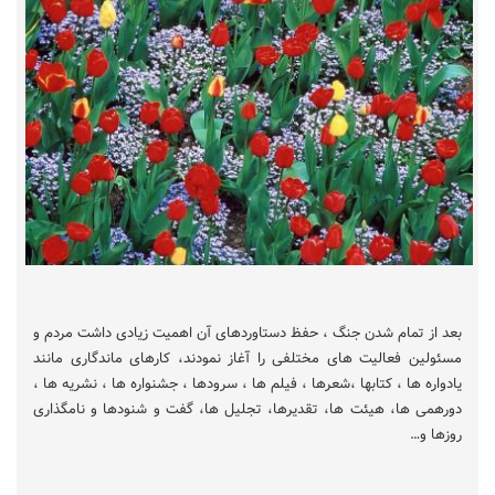
بعد از تمام شدن جنگ ، حفظ دستاوردهای آن اهمیت زیادی داشت مردم و
مسئولین فعالیت های مختلفی را آغاز نمودند، کارهای ماندگاری مانند
یادواره ها ، کتابها ،شعرها ، فیلم ها ، سرودها ، جشنواره ها ، نشریه ها ،
دورهمی ها، هیئت ها، تقدیرها، تجلیل ها، گفت و شنودها و نامگذاری
روزها و…