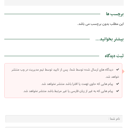
برچسب ها
این مطلب بدون برچسب می باشد.
بیشتر بخوانید...
ثبت دیدگاه
دیدگاه های ارسال شده توسط شما، پس از تایید توسط تیم مدیریت در وب منتشر
خواهد شد.
پیام هایی که حاوی تهمت یا افترا باشد منتشر نخواهد شد.
پیام هایی که به غیر از زبان فارسی یا غیر مرتبط باشد منتشر نخواهد شد.