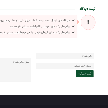
ثبت دیدگاه
دیدگاه های ارسال شده توسط شما، پس از تایید توسط تیم مدیری
پیام هایی که حاوی تهمت یا افترا باشد منتشر نخواهد شد.
پیام هایی که به غیر از زبان فارسی یا غیر مرتبط باشد منتشر نخواه