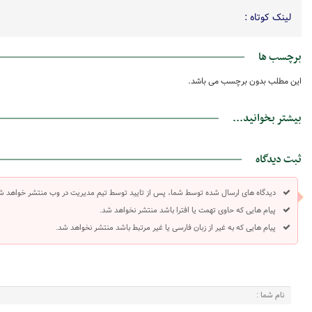
لینک کوتاه :
برچسب ها
این مطلب بدون برچسب می باشد.
بیشتر بخوانید...
ثبت دیدگاه
دیدگاه های ارسال شده توسط شما، پس از تایید توسط تیم مدیریت در وب منتشر خواهد ش
پیام هایی که حاوی تهمت یا افترا باشد منتشر نخواهد شد.
پیام هایی که به غیر از زبان فارسی یا غیر مرتبط باشد منتشر نخواهد شد.