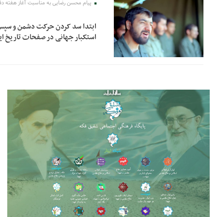
پیام محسن رضایی به مناسبت آغاز هفته د
ابتدا سد کردن حرکت دشمن و سپس ا
استکبار جهانی در صفحات تاریخ ای