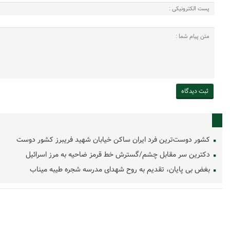
کشور دوست‌ترین فرد ایران ساکن خیابان شهید فریبرز کشور دوست
دکترین سر مقابل چشم/گسترش خط قرمز ضاحیه به مرز اسرائیل
بغض بی پایان، تقدیم به روح شهدای مدرسه شجره طیبه میناب