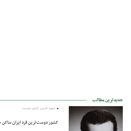
جدیدترین مطالب
شهید فریبرز کشور دوست
کشور دوست‌ترین فرد ایران ساکن 