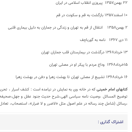
۲۲ بهمن۱۳۵۷ پیروزی انقلاب اسلامی در ایران
۱۰ اسفند۱۳۵۷ بازگشت به قم و سکونت در قم
۲ بهمن۱۳۵۸ انتقال از قم به تهران و زندگی در جماران به دلیل بیماری قلبی
۱۱ دی ۱۳۶۷ نامه به گورباچف
۱۳ خرداد۱۳۶۸ درگذشت در بیمارستان قلب جماران تهران
۱۵خرداد۱۳۶۸ وداع مردم با پیکر او در مصلی تهران
۱۶ خرداد۱۳۶۸ تشییع از مصلی تهران تا بهشت زهرا و دفن در بهشت زهرا
کتابهای امام خمینی
،رسائل (شامل چند رساله در علم اصول مثل «لاضرر و لا ضرار»، استصحاب، تعادل و 
اشتراک گذاری :