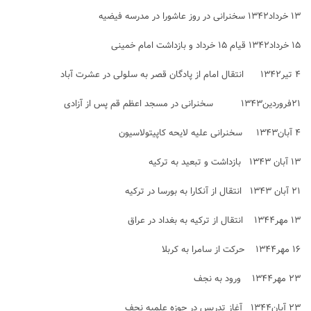
۱۳ خرداد۱۳۴۲ سخنرانی در روز عاشورا در مدرسه فیضیه
۱۵ خرداد۱۳۴۲ قیام ۱۵ خرداد و بازداشت امام خمینی
۴ تیر۱۳۴۲ انتقال امام از پادگان قصر به سلولی در عشرت آباد
۲۱فروردین۱۳۴۳ سخنرانی در مسجد اعظم قم پس از آزادی
۴ آبان۱۳۴۳ سخنرانی علیه لایحه کاپیتولاسیون
۱۳ آبان ۱۳۴۳ بازداشت و تبعید به ترکیه
۲۱ آبان ۱۳۴۳ انتقال از آنکارا به بورسا در ترکیه
۱۳ مهر۱۳۴۴ انتقال از ترکیه به بغداد در عراق
۱۶ مهر۱۳۴۴ حرکت از سامرا به کربلا
۲۳ مهر۱۳۴۴ ورود به نجف
۲۳ آبان۱۳۴۴ آغاز تدریس در حوزه علمیه نجف