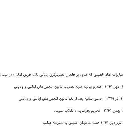
مبارزات امام خمینی
که علاوه بر فقدان تصویرگری زندگی نامه فردی امام ؛ در بیت ا
۱۶ مهر ۱۳۴۱ صدرو بیانیه علیه تصویب قانون انجمن‌های ایالتی و ولایتی
۱۱ آذر ۱۳۴۱ صدور بیانیه بعد از لغو قانون انجمن‌های ایالتی و ولایتی
۲ بهمن ۱۳۴۱ تحریم رفراندوم «انقلاب سپید»
۲فروردین۱۳۴۲ حمله ماموران امنیتی به مدرسه فیضیه