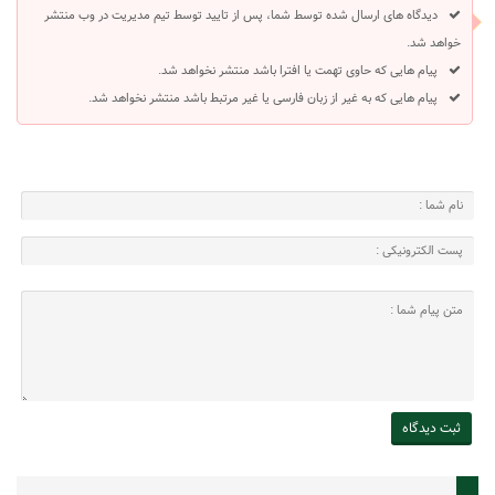
دیدگاه های ارسال شده توسط شما، پس از تایید توسط تیم مدیریت در وب منتشر
خواهد شد.
پیام هایی که حاوی تهمت یا افترا باشد منتشر نخواهد شد.
پیام هایی که به غیر از زبان فارسی یا غیر مرتبط باشد منتشر نخواهد شد.