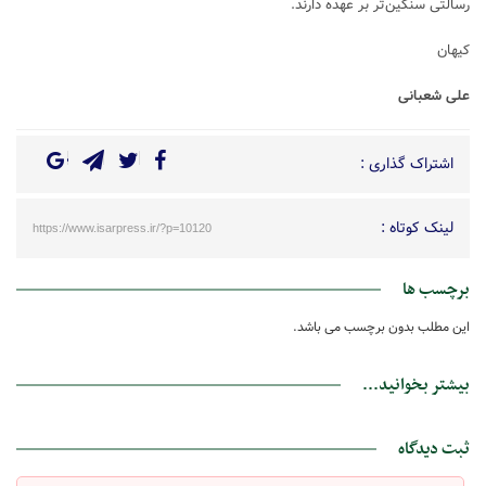
رسالتی سنگین‌تر بر عهده‌ دارند.
کیهان
علی شعبانی
اشتراک گذاری :
لینک کوتاه :
https://www.isarpress.ir/?p=10120
برچسب ها
این مطلب بدون برچسب می باشد.
بیشتر بخوانید...
ثبت دیدگاه