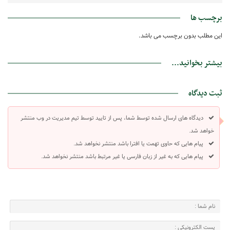
برچسب ها
این مطلب بدون برچسب می باشد.
بیشتر بخوانید...
ثبت دیدگاه
دیدگاه های ارسال شده توسط شما، پس از تایید توسط تیم مدیریت در وب منتشر
خواهد شد.
پیام هایی که حاوی تهمت یا افترا باشد منتشر نخواهد شد.
پیام هایی که به غیر از زبان فارسی یا غیر مرتبط باشد منتشر نخواهد شد.