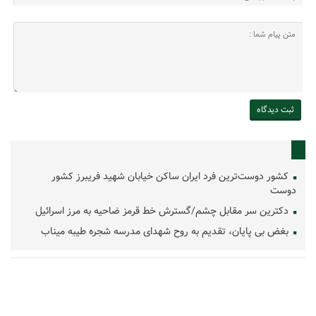
کشور دوست‌ترین فرد ایران ساکن خیابان شهید فریبرز کشور
دوست
دکترین سر مقابل چشم/گسترش خط قرمز ضاحیه به مرز اسرائیل
بغض بی پایان، تقدیم به روح شهدای مدرسه شجره طیبه میناب