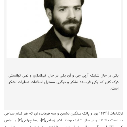
یکی در حال شلیک آرپی جی و آن یکی در حال تیراندازی و نمی توانستی
درک کنی که یکی فرمانده لشکر و دیگری مسئول اطلاعات عملیات لشکر
است.
ارتفاعات
[۱]
۱۴۳ بود و پاتک سنگین دشمن و سه فرمانده ای که هر کدام سلاحی
به دست داشتند و در حال شلیک بودند. اکبر زجاجی
[۲]
، رضا چراغی
[۳]
و عباس