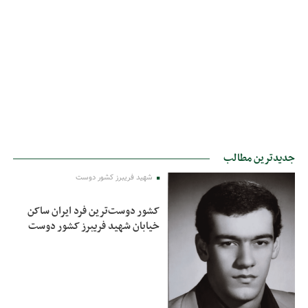
جدیدترین مطالب
شهید فریبرز کشور دوست
کشور دوست‌ترین فرد ایران ساکن
خیابان شهید فریبرز کشور دوست