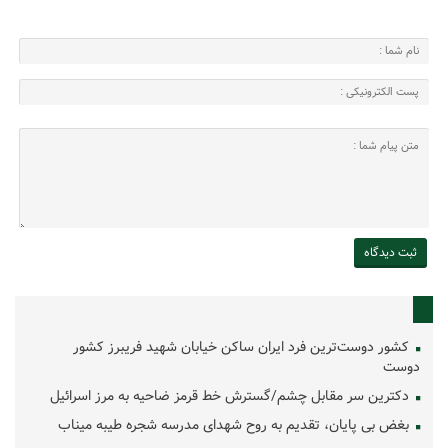
کشور دوست‌ترین فرد ایران ساکن خیابان شهید فریبرز کشور
دوست
دکترین سر مقابل چشم/گسترش خط قرمز ضاحیه به مرز اسرائیل
بغض بی پایان، تقدیم به روح شهدای مدرسه شجره طیبه میناب