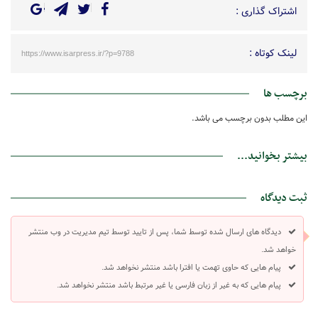
اشتراک گذاری :
لینک کوتاه :
https://www.isarpress.ir/?p=9788
برچسب ها
این مطلب بدون برچسب می باشد.
بیشتر بخوانید...
ثبت دیدگاه
دیدگاه های ارسال شده توسط شما، پس از تایید توسط تیم مدیریت در وب منتشر
خواهد شد.
پیام هایی که حاوی تهمت یا افترا باشد منتشر نخواهد شد.
پیام هایی که به غیر از زبان فارسی یا غیر مرتبط باشد منتشر نخواهد شد.