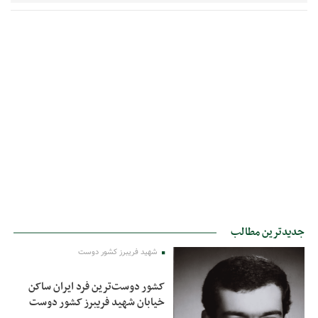
جدیدترین مطالب
شهید فریبرز کشور دوست
کشور دوست‌ترین فرد ایران ساکن
خیابان شهید فریبرز کشور دوست