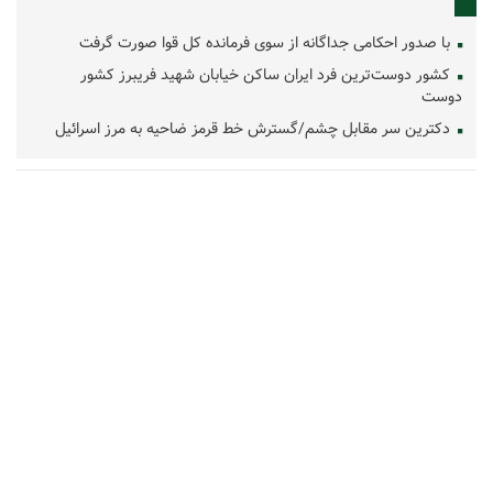
با صدور احکامی جداگانه از سوی فرمانده کل قوا صورت گرفت
کشور دوست‌ترین فرد ایران ساکن خیابان شهید فریبرز کشور
دوست
دکترین سر مقابل چشم/گسترش خط قرمز ضاحیه به مرز اسرائیل