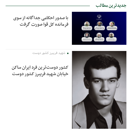
جدیدترین مطالب
با صدور احکامی جداگانه از سوی
فرمانده کل قوا صورت گرفت
شهید فریبرز کشور دوست
کشور دوست‌ترین فرد ایران ساکن
خیابان شهید فریبرز کشور دوست