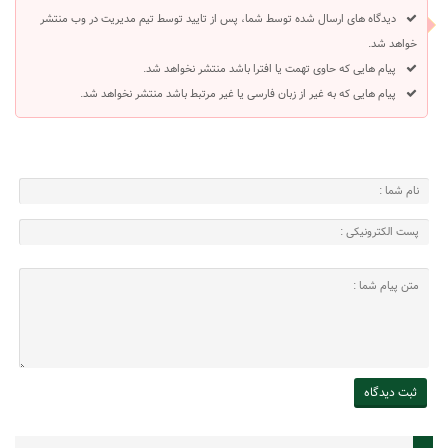
دیدگاه های ارسال شده توسط شما، پس از تایید توسط تیم مدیریت در وب منتشر
خواهد شد.
پیام هایی که حاوی تهمت یا افترا باشد منتشر نخواهد شد.
پیام هایی که به غیر از زبان فارسی یا غیر مرتبط باشد منتشر نخواهد شد.