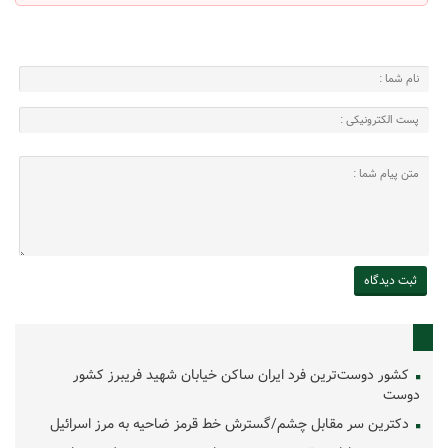
کشور دوست‌ترین فرد ایران ساکن خیابان شهید فریبرز کشور
دوست
دکترین سر مقابل چشم/گسترش خط قرمز ضاحیه به مرز اسرائیل