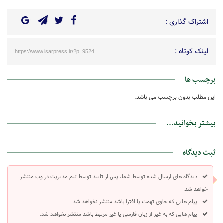
اشتراک گذاری :
لینک کوتاه :
https://www.isarpress.ir/?p=9524
برچسب ها
این مطلب بدون برچسب می باشد.
بیشتر بخوانید...
ثبت دیدگاه
دیدگاه های ارسال شده توسط شما، پس از تایید توسط تیم مدیریت در وب منتشر
خواهد شد.
پیام هایی که حاوی تهمت یا افترا باشد منتشر نخواهد شد.
پیام هایی که به غیر از زبان فارسی یا غیر مرتبط باشد منتشر نخواهد شد.