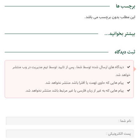
برچسب ها
این مطلب بدون برچسب می باشد.
بیشتر بخوانید...
ثبت دیدگاه
دیدگاه های ارسال شده توسط شما، پس از تایید توسط تیم مدیریت در وب منتشر
خواهد شد.
پیام هایی که حاوی تهمت یا افترا باشد منتشر نخواهد شد.
پیام هایی که به غیر از زبان فارسی یا غیر مرتبط باشد منتشر نخواهد شد.