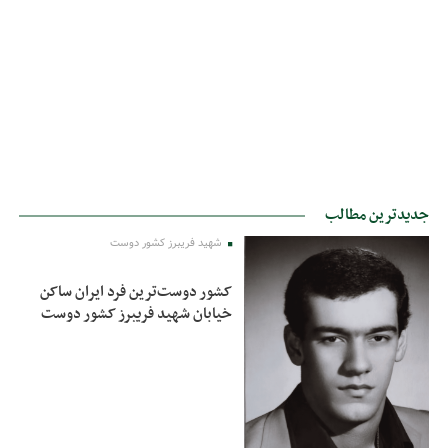
جدیدترین مطالب
شهید فریبرز کشور دوست
کشور دوست‌ترین فرد ایران ساکن
خیابان شهید فریبرز کشور دوست