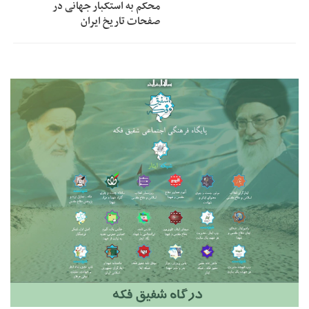
محکم به استکبار جهانی در
صفحات تاریخ ایران