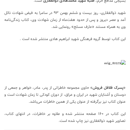
بسیجی مدافع حرم،
طلبه شهید محمدهادی ذوالفقاری
است.
شهید ذوالفقاری، روز بیست و ششم بهمن ۹۳ در سامرا به فیض شهادت نائل
آمد و عصر دیروز و پس از حدود هفت‌ماه از زمان شهادت وی، کتاب زندگی‌نامه
وی به همراه مستند «عارف مسلح» رونمایی شد.
این کتاب توسط گروه فرهنگی شهید ابراهیم هادی منتشر شده است .
«
پسرک فلافل فروش
» حاوی مجموعه خاطراتی از پدر، مادر، خواهر و جمعی از
دوستان و آشنایان شهید در ایران و عراق، از دوران کودکی تا زمان شهادت است و
عنوان کتاب نیز برگرفته از عنوان یکی از همین خاطرات می‌باشد.
این کتاب در ۱۶۰ صفحه منتشر شده و علاوه بر خاطرات، در انتهای کتاب،
تصاویر شهید ذوالفقاری نیز چاپ شده است.