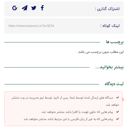
اشتراک گذاری :
لینک کوتاه :
https://www.isarpress.ir/?p=9234
برچسب ها
این مطلب بدون برچسب می باشد.
بیشتر بخوانید...
ثبت دیدگاه
دیدگاه های ارسال شده توسط شما، پس از تایید توسط تیم مدیریت در وب منتشر
خواهد شد.
پیام هایی که حاوی تهمت یا افترا باشد منتشر نخواهد شد.
پیام هایی که به غیر از زبان فارسی یا غیر مرتبط باشد منتشر نخواهد شد.