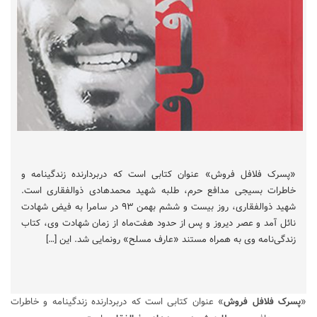
«پسرک فلافل فروش» عنوان کتابی است که دربردارنده زندگینامه و
خاطرات بسیجی مدافع حرم، طلبه شهید محمدهادی ذوالفقاری است.
شهید ذوالفقاری، روز بیست و ششم بهمن ۹۳ در سامرا به فیض شهادت
نائل آمد و عصر دیروز و پس از حدود هفت‌ماه از زمان شهادت وی، کتاب
زندگی‌نامه وی به همراه مستند «عارف مسلح» رونمایی شد. این […]
«
پسرک فلافل فروش
» عنوان کتابی است که دربردارنده زندگینامه و خاطرات