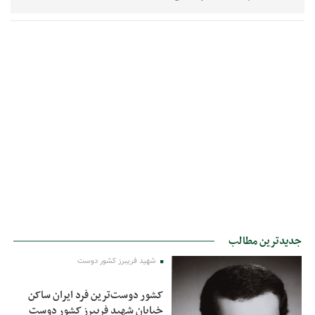
جدیدترین مطالب
شهید فریبرز کشور دوست
کشور دوست‌ترین فرد ایران ساکن
خیابان شهید فریبرز کشور دوست