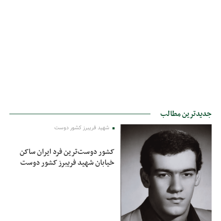
جدیدترین مطالب
شهید فریبرز کشور دوست
کشور دوست‌ترین فرد ایران ساکن
خیابان شهید فریبرز کشور دوست