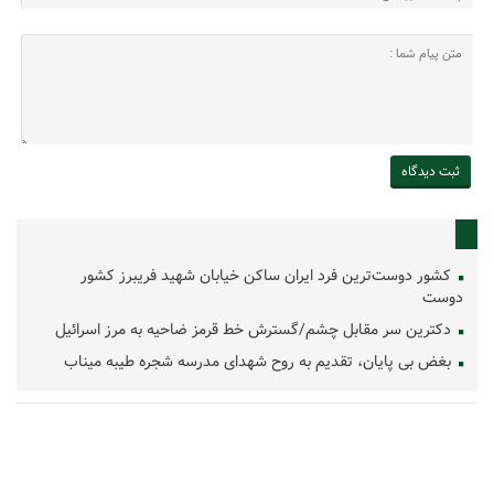
کشور دوست‌ترین فرد ایران ساکن خیابان شهید فریبرز کشور
دوست
دکترین سر مقابل چشم/گسترش خط قرمز ضاحیه به مرز اسرائیل
بغض بی پایان، تقدیم به روح شهدای مدرسه شجره طیبه میناب