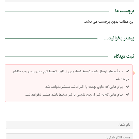
برچسب ها
این مطلب بدون برچسب می باشد.
بیشتر بخوانید...
ثبت دیدگاه
دیدگاه های ارسال شده توسط شما، پس از تایید توسط تیم مدیریت در وب منتشر
خواهد شد.
پیام هایی که حاوی تهمت یا افترا باشد منتشر نخواهد شد.
پیام هایی که به غیر از زبان فارسی یا غیر مرتبط باشد منتشر نخواهد شد.