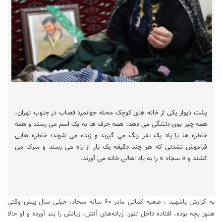
پشت دیوار یکی از خانه های کوچک محله جوانمرد قصاب در جنوب تهران،
همه چیز بوی دلتنگی می دهد، همه حرف ها به یک اسم می رسند و همه
خاطره ها با یاد یک نفر رنگ می گیرند و زنده می شوند؛ خاطره هایی
فراموش نشدنی که هر چند دقیقه یک بار از راه می رسند و سرک می
کشند و « سجاد » را به یاد اهالی خانه می آورند.
به گزارش یاشهید ، صفیه کمانی مادر ۶۰ ساله سجاد، خیلی سال پیش وقتی
هنوز بچه بوده، افتاده داخل تنور. زبانه‌های آتش، زبانش را بند آورده و او حالا