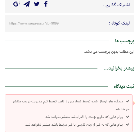
اشتراک گذاری :
لینک کوتاه :
https://www.isarpress.ir/?p=9099
برچسب ها
این مطلب بدون برچسب می باشد.
بیشتر بخوانید...
ثبت دیدگاه
دیدگاه های ارسال شده توسط شما، پس از تایید توسط تیم مدیریت در وب منتشر
خواهد شد.
پیام هایی که حاوی تهمت یا افترا باشد منتشر نخواهد شد.
پیام هایی که به غیر از زبان فارسی یا غیر مرتبط باشد منتشر نخواهد شد.