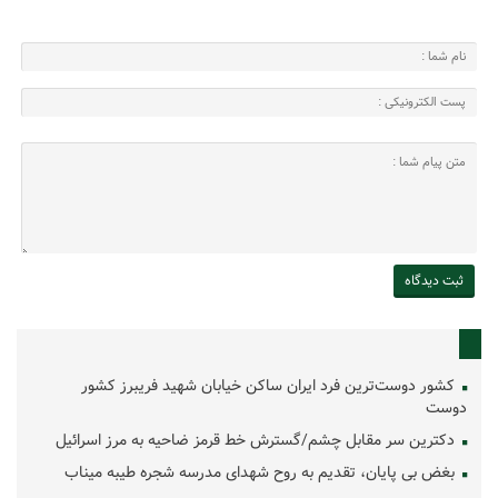
کشور دوست‌ترین فرد ایران ساکن خیابان شهید فریبرز کشور
دوست
دکترین سر مقابل چشم/گسترش خط قرمز ضاحیه به مرز اسرائیل
بغض بی پایان، تقدیم به روح شهدای مدرسه شجره طیبه میناب