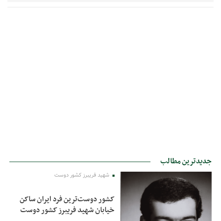
جدیدترین مطالب
شهید فریبرز کشور دوست
کشور دوست‌ترین فرد ایران ساکن
خیابان شهید فریبرز کشور دوست