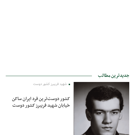
جدیدترین مطالب
شهید فریبرز کشور دوست
کشور دوست‌ترین فرد ایران ساکن
خیابان شهید فریبرز کشور دوست