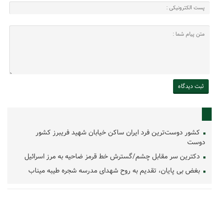
کشور دوست‌ترین فرد ایران ساکن خیابان شهید فریبرز کشور
دوست
دکترین سر مقابل چشم/گسترش خط قرمز ضاحیه به مرز اسرائیل
بغض بی پایان، تقدیم به روح شهدای مدرسه شجره طیبه میناب