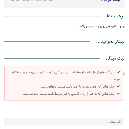
برچسب ها
این مطلب بدون برچسب می باشد.
بیشتر بخوانید...
ثبت دیدگاه
دیدگاه های ارسال شده توسط شما، پس از تایید توسط تیم مدیریت در وب منتشر
خواهد شد.
پیام هایی که حاوی تهمت یا افترا باشد منتشر نخواهد شد.
پیام هایی که به غیر از زبان فارسی یا غیر مرتبط باشد منتشر نخواهد شد.