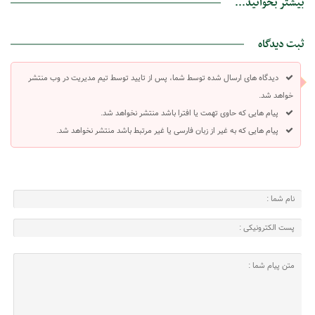
بیشتر بخوانید...
ثبت دیدگاه
دیدگاه های ارسال شده توسط شما، پس از تایید توسط تیم مدیریت در وب منتشر
خواهد شد.
پیام هایی که حاوی تهمت یا افترا باشد منتشر نخواهد شد.
پیام هایی که به غیر از زبان فارسی یا غیر مرتبط باشد منتشر نخواهد شد.