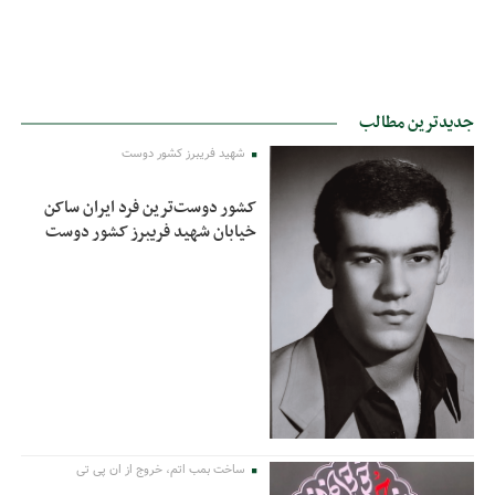
جدیدترین مطالب
شهید فریبرز کشور دوست
کشور دوست‌ترین فرد ایران ساکن
خیابان شهید فریبرز کشور دوست
ساخت بمب اتم، خروج از ان پی تی