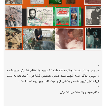
.
در این نوشتار نخست چکیده اطلاعات ۶۹ شهید والامقام فشارکی بیان شده
، سپس زندگی نامه شهید سید عباس هاشمی فشارکی، ( معروف به سید
ابوالفضل)تبیین شده و بخشی از وصیت نامه وی ارایه شده است .
*
دکتر سید جواد هاشمی فشارکی