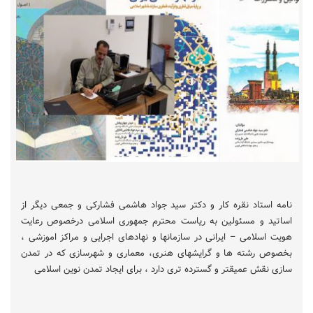
نامه استاد نقره کار و دکتر سید جواد هاشمی فشارکی و جمعی دیگر از
اساتید و مسئولین به ریاست محترم جمهوری اسلامی درخصوص رعایت
هویت اسلامی – ایرانی در سازمانها و نهادهای اجرایی و مراکز اموزشی ،
بخصوص رشته ها و گرایشهای هنری، معماری و شهرسازی که در تمدن
سازی نقش عمیقتر و گسترده تری دارد ، برای ایجاد تمدن نوین اسلامی