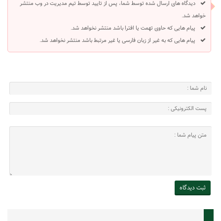
دیدگاه های ارسال شده توسط شما، پس از تایید توسط تیم مدیریت در وب منتشر
خواهد شد.
پیام هایی که حاوی تهمت یا افترا باشد منتشر نخواهد شد.
پیام هایی که به غیر از زبان فارسی یا غیر مرتبط باشد منتشر نخواهد شد.