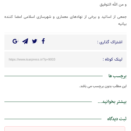
و من الله التوفیق
جمعی از اساتید و برخی از نهادهای معماری و شهرسازی اسلامی امضا کننده
بیانیه
اشتراک گذاری :
لینک کوتاه :
https://www.isarpress.ir/?p=9003
برچسب ها
این مطلب بدون برچسب می باشد.
بیشتر بخوانید...
ثبت دیدگاه