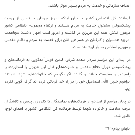
اهداف سازمانی و خدمت به مردم بسیار موثر باشند.
فرمانده کل انتظامی کشور با بیان اینکه امروز جوانان با تاسی از روحیه
پیشکسوتان مشغول خدمت به مردم هستند و ارتقاء مجموعه انتظامی کشور
مرهون تلاش همه این عزیزان در گذشته و امروز است اظهار داشت: مجاهدت
امروزه همسران و کارکنان در همراهی آنان برای خدمت به مردم و نظام مقدس
جمهوری اسلامی بسیار ارزشمند است.
در ابتدای این مراسم سردار محمد شرفی ضمن خوش‌آمدگویی به فرماندهان و
پیشکسوتان دوران دفاع مقدس و خانواده‌های آنان این عزیزان را اسطوره‌های
پایمردی و مقاومت خواند و گفت: اگر بگوییم که خانواده‌های شهدا همانند
ابراهیم خلیل الله، اسماعیل خود را در راه خدا قربانی کرده اند گزافه گویی نکرده
ایم.
در پایان مراسم از تعدادی از فرماندهان، نمایندگان کارکنان زن پلیس و تلاشگران
عرصه سلامت و خانواده شهدا توسط فرمانده کل انتظامی کشور با اهدای لوح،
تقدیر شد.
انتهای پیام/۳۴۱