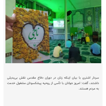
سردار اشتری با بیان اینکه زنان در دوران دفاع مقدس نقش بی‌بدیلی
داشتند، گفت: امروز جوانان با تأسی از روحیه پیشکسوتان مشغول خدمت
به مردم هستند.