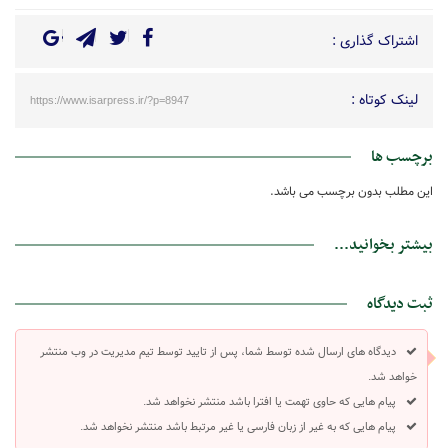
اشتراک گذاری :
لینک کوتاه :
https://www.isarpress.ir/?p=8947
برچسب ها
این مطلب بدون برچسب می باشد.
بیشتر بخوانید...
ثبت دیدگاه
دیدگاه های ارسال شده توسط شما، پس از تایید توسط تیم مدیریت در وب منتشر
خواهد شد.
پیام هایی که حاوی تهمت یا افترا باشد منتشر نخواهد شد.
پیام هایی که به غیر از زبان فارسی یا غیر مرتبط باشد منتشر نخواهد شد.