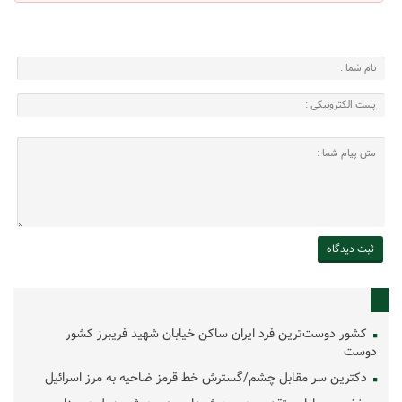
کشور دوست‌ترین فرد ایران ساکن خیابان شهید فریبرز کشور
دوست
دکترین سر مقابل چشم/گسترش خط قرمز ضاحیه به مرز اسرائیل