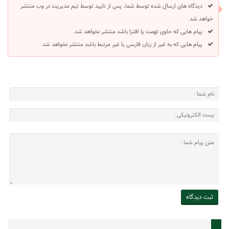
دیدگاه های ارسال شده توسط شما، پس از تایید توسط تیم مدیریت در وب منتشر
خواهد شد.
پیام هایی که حاوی تهمت یا افترا باشد منتشر نخواهد شد.
پیام هایی که به غیر از زبان فارسی یا غیر مرتبط باشد منتشر نخواهد شد.