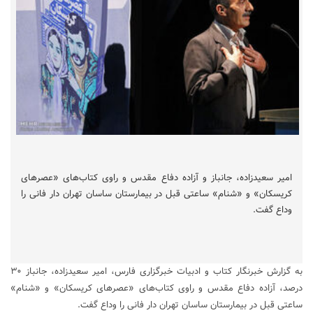
امیر سعیدزاده، جانباز و آزاده دفاع مقدس و راوی کتاب‌های «عصرهای
کریسکان» و «شنام» ساعتی قبل در بیمارستان ساسان تهران دار فانی را
وداع گفت.
به گزارش خبرنگار کتاب و ادبیات خبرگزاری فارس، امیر سعیدزاده، جانباز ۳۰
درصد، آزاده دفاع مقدس و راوی کتاب‌های «عصرهای کریسکان» و «شنام»
ساعتی قبل در بیمارستان ساسان تهران دار فانی را وداع گفت.