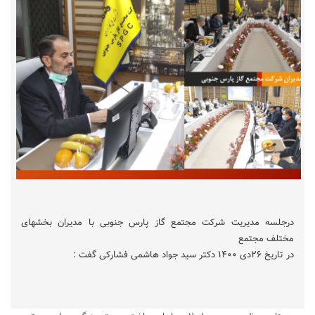
درجلسه مدیریت شرکت مجتمع گاز پارس جنوبی با مدیران بخشهای
مختلف مجتمع
در تاریخ ۲۶دی ۱۴۰۰ دکتر سید جواد هاشمی فشارکی گفت :