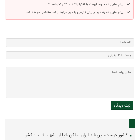
پیام هایی که حاوی تهمت یا افترا باشد منتشر نخواهد شد.
پیام هایی که به غیر از زبان فارسی یا غیر مرتبط باشد منتشر نخواهد شد.
کشور دوست‌ترین فرد ایران ساکن خیابان شهید فریبرز کشور