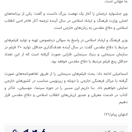
ما جهانی است.
وی جشنواره ترجمان را آغاز یک نهضت بزرگ دانست و گفت: یکی از برنامه‌های
اصلی وزارت فرهنگ و ارشاد اسلامی در سال آینده ترجمه آثار فاخر ادبی انقلاب
اسلامی و دفاع مقدس به زبان‌های خارجی است.
وزیر فرهنگ و ارشاد اسلامی در پاسخ به سوالی درخصوص تهیه و تولید فیلم‌های
مرتبط با دفاع مقدس گفت: در سال آینده هدف‌گذاری حداقل تولید ۲۰ فیلم در
سازمان سینمایی و بنیاد سینمایی فارابی صورت گرفته است که از این تعداد
حداقل پنج فیلم مرتبط با دفاع مقدس خواهد بود.
اسماعیلی ادامه داد: بحث فیلم‌های سینمایی را از طریق تفاهم‌نامه‌های صورت
گرفته با مراکز فرهنگی خارجی با دوبله و زیرنویس مناسب در کشور‌های خارجی
نمایش خواهیم داد. بنا داریم این مسیر را در حوزه سینما، موسیقی، تئاتر و
کتاب در خدمت معرفی و صدور ارزش‌های انقلاب اسلامی و دفاع مقدس قرار
دهیم.
انتهای پیام/۱۲۱