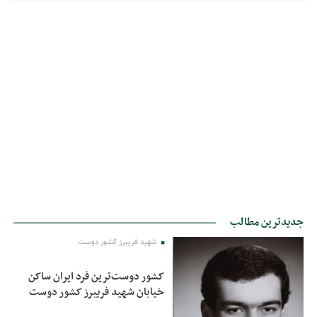
جدیدترین مطالب
شهید فریبرز کشور دوست
کشور دوست‌ترین فرد ایران ساکن
خیابان شهید فریبرز کشور دوست