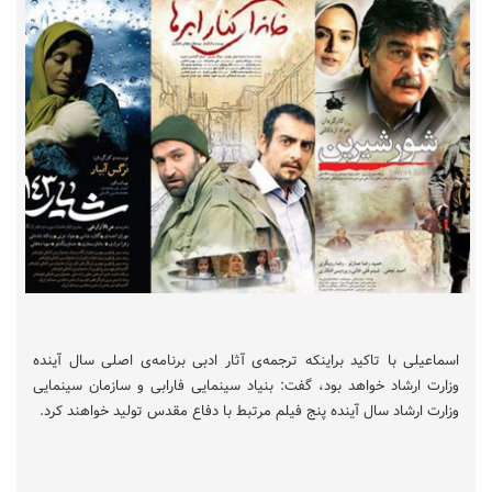
اسماعیلی با تاکید براینکه ترجمه‌ی آثار ادبی برنامه‌ی اصلی سال آینده
وزارت ارشاد خواهد بود، گفت: بنیاد سینمایی فارابی و سازمان سینمایی
وزارت ارشاد سال آینده پنج فیلم مرتبط با دفاع مقدس تولید خواهند کرد.