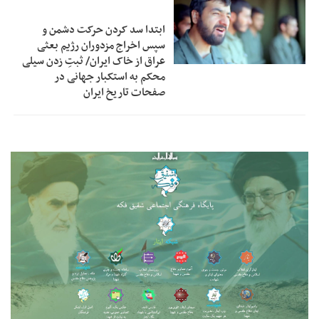
ابتدا سد کردن حرکت دشمن و
سپس اخراج مزدوران رژیم بعثی
عراق از خاک ایران/ ثبتِ زدن سیلی
محکم به استکبار جهانی در
صفحات تاریخ ایران