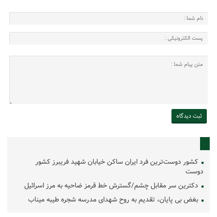
کشور دوست‌ترین فرد ایران ساکن خیابان شهید فریبرز کشور
دوست
دکترین سر مقابل چشم/گسترش خط قرمز ضاحیه به مرز اسرائیل
بغض بی پایان، تقدیم به روح شهدای مدرسه شجره طیبه میناب