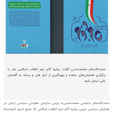
حجت‌الاسلام محمدحسنی گفت: بیانیه گام دوم انقلاب اسلامی باید با
برگزاری همایش‌های متعدد و بهره‌گیری از ابزار هنر و رسانه به گفتمان
ملی تبدیل شود.
حجت‌الاسلام «عباس محمدحسنی» رئیس سازمان عقیدتی سیاسی ارتش در
همایش سیاسی تبیین بیانیه گام دوم انقلاب اسلامی که صبح امروز (دوشنبه)