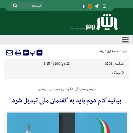
پ
گروه :
صفحه اول
/
ویژه
شناسه :
8801
28 دی 1400 - 6:45
0
دیدگاه
رئیس سازمان عقیدتی سیاسی ارتش:
بیانیه گام دوم باید به گفتمان ملی تبدیل شود