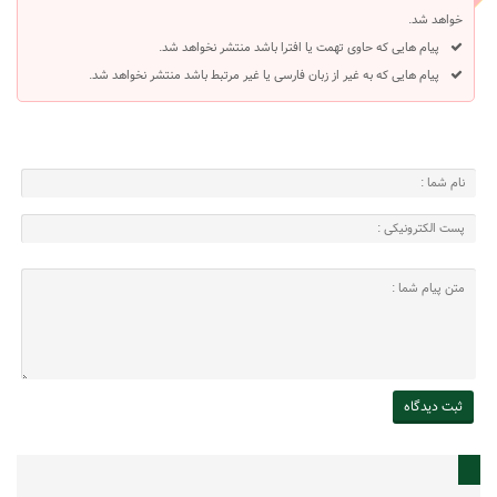
خواهد شد.
پیام هایی که حاوی تهمت یا افترا باشد منتشر نخواهد شد.
پیام هایی که به غیر از زبان فارسی یا غیر مرتبط باشد منتشر نخواهد شد.