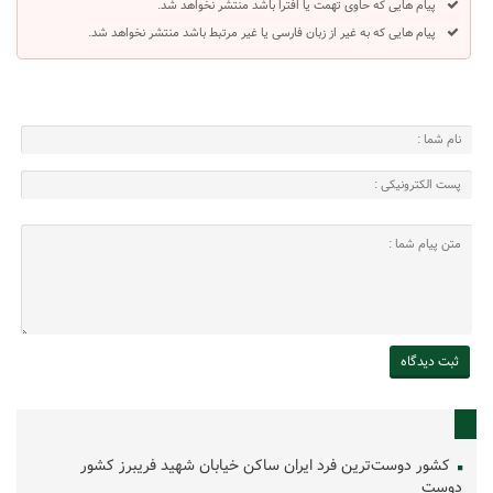
پیام هایی که حاوی تهمت یا افترا باشد منتشر نخواهد شد.
پیام هایی که به غیر از زبان فارسی یا غیر مرتبط باشد منتشر نخواهد شد.
کشور دوست‌ترین فرد ایران ساکن خیابان شهید فریبرز کشور
دوست