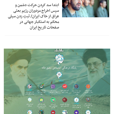
ابتدا سد کردن حرکت دشمن و
سپس اخراج مزدوران رژیم بعثی
عراق از خاک ایران/ ثبتِ زدن سیلی
محکم به استکبار جهانی در
صفحات تاریخ ایران