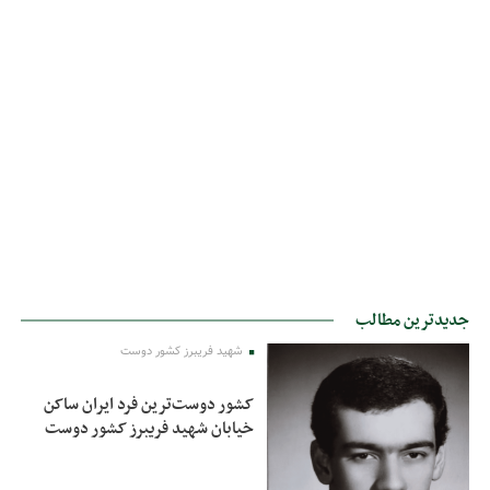
جدیدترین مطالب
شهید فریبرز کشور دوست
کشور دوست‌ترین فرد ایران ساکن
خیابان شهید فریبرز کشور دوست