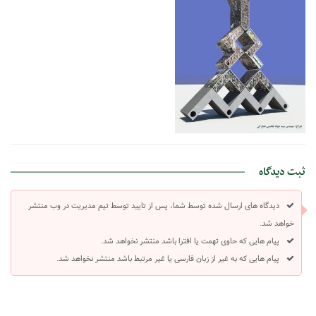
ثبت دیدگاه
دیدگاه های ارسال شده توسط شما، پس از تایید توسط تیم مدیریت در وب منتشر
خواهد شد.
پیام هایی که حاوی تهمت یا افترا باشد منتشر نخواهد شد.
پیام هایی که به غیر از زبان فارسی یا غیر مرتبط باشد منتشر نخواهد شد.