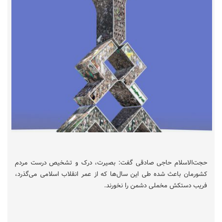
حجت‌الاسلام حاجی صادقی گفت: بصیرت، درک و تشخیص درست مردم
کشورمان باعث شده طی این سال‌ها که از عمر انقلاب اسلامی ‌می‌گذرد،
فریب دستکش مخملی دشمن را نخورند.