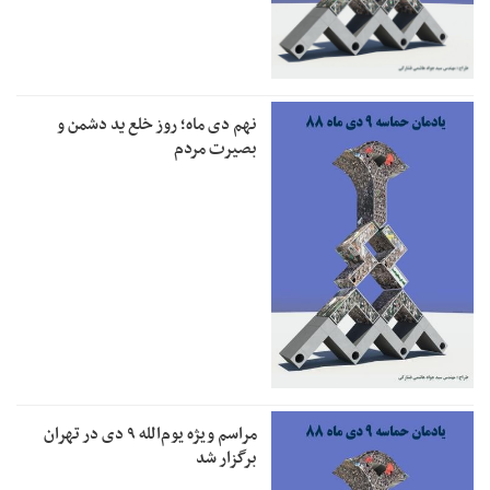
نهم دی ماه؛ روز خلع ید دشمن و
بصیرت مردم
مراسم ویژه یوم‌الله ۹ دی در تهران
برگزار شد