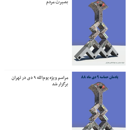
بصیرت مردم
مراسم ویژه یوم‌الله ۹ دی در تهران
برگزار شد