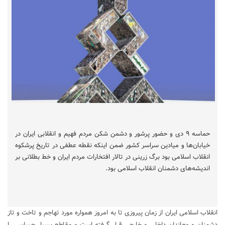
حماسه ۹ دی و حضور پرشور و دشمن شکن مردم فهیم و انقلابی ایران در
خیابان‌ها و میادین سراسر کشور ضمن اینکه نقطه عطفی در تاریخ پرشکوه
انقلاب اسلامی بود برگ زرینی در تالار افتخارات مردم ایران و خط بطلانی بر
اندیشه‌های دشمنان انقلاب اسلامی بود.
انقلاب اسلامی ایران از زمان پیروزی تا به امروز همواره مورد تهاجم و تاخت و تاز
دشمنان و معاندان داخلی و خارجی قرار گرفته است و مقاطع بسیار حساسی را