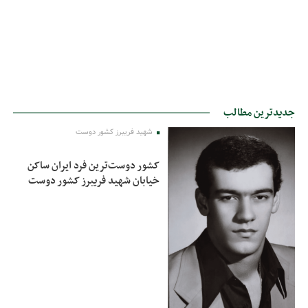
جدیدترین مطالب
شهید فریبرز کشور دوست
کشور دوست‌ترین فرد ایران ساکن
خیابان شهید فریبرز کشور دوست