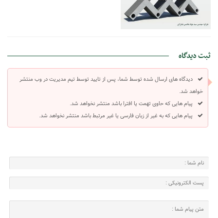
ثبت دیدگاه
دیدگاه های ارسال شده توسط شما، پس از تایید توسط تیم مدیریت در وب منتشر
خواهد شد.
پیام هایی که حاوی تهمت یا افترا باشد منتشر نخواهد شد.
پیام هایی که به غیر از زبان فارسی یا غیر مرتبط باشد منتشر نخواهد شد.