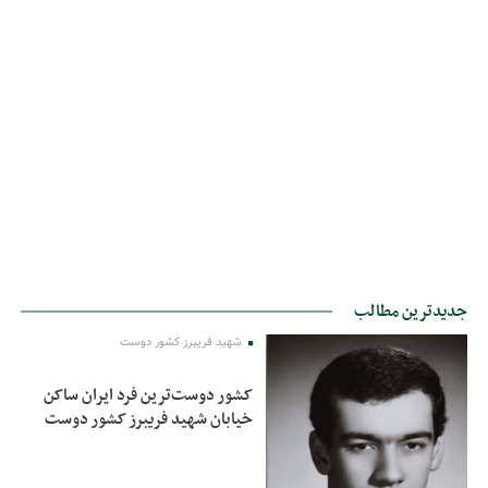
جدیدترین مطالب
شهید فریبرز کشور دوست
کشور دوست‌ترین فرد ایران ساکن
خیابان شهید فریبرز کشور دوست