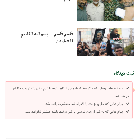
قاسم قاسم… بسم‌الله القاصم
الجبارین
ثبت دیدگاه
دیدگاه های ارسال شده توسط شما، پس از تایید توسط تیم مدیریت در وب منتشر
خواهد شد.
پیام هایی که حاوی تهمت یا افترا باشد منتشر نخواهد شد.
پیام هایی که به غیر از زبان فارسی یا غیر مرتبط باشد منتشر نخواهد شد.