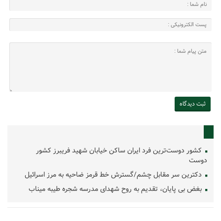
کشور دوست‌ترین فرد ایران ساکن خیابان شهید فریبرز کشور
دوست
دکترین سر مقابل چشم/گسترش خط قرمز ضاحیه به مرز اسرائیل
بغض بی پایان، تقدیم به روح شهدای مدرسه شجره طیبه میناب