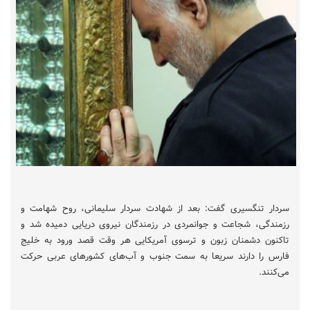
سردار تنگسیری گفت: بعد از شهادت سردار سلیمانی، روح شهامت و
رزمندگی، شجاعت و جوانمردی در رزمندگان نیروی دریایی دمیده شد و
تاکنون دشمنان زبون و ترسوی آمریکایی هر وقت قصد ورود به خلیج
فارس را دارند سریعا به سمت جنوب و آب‌های کشورهای عربی حرکت
می‌کنند.