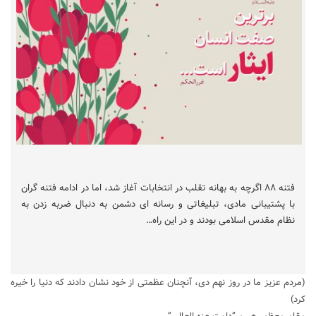
فتنه ۸۸ اگرچه به بهانه تقلب در انتخابات آغاز شد، اما در ادامه فتنه گران
با پشتیبانی مادی، تبلیغاتی و رسانه ای دشمن به دنبال ضربه زدن به
نظام مقدس اسلامی بودند و در این راه…
(مردم عزیز ما در روز نهم دی، آنچنان عظمتی از خود نشان دادند که دنیا را خیره
کرد)