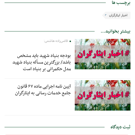
برچسب ها
اخبار ایثارگران
بیشتر بخوانید...
قاضی‌زاده هاشمی:
بودجه بنیاد شهید باید مشخص
باشد/ بزرگترین مسأله بنیاد شهید
مدل حکمرانی بر بنیاد است
آیین نامه اجرایی ماده ۶۷ قانون
جامع خدمات رسانی به ایثارگران
ثبت دیدگاه