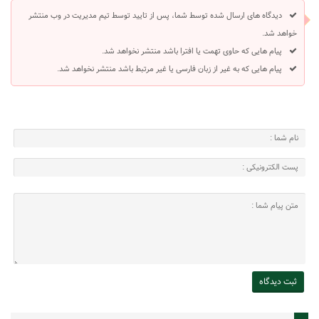
دیدگاه های ارسال شده توسط شما، پس از تایید توسط تیم مدیریت در وب منتشر
خواهد شد.
پیام هایی که حاوی تهمت یا افترا باشد منتشر نخواهد شد.
پیام هایی که به غیر از زبان فارسی یا غیر مرتبط باشد منتشر نخواهد شد.