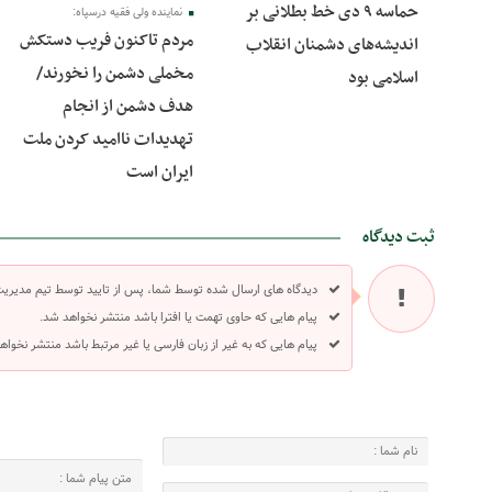
حماسه ۹ دی خط بطلانی بر
نماینده ولی فقیه درسپاه:
مردم تاکنون فریب دستکش
اندیشه‌های دشمنان انقلاب
مخملی دشمن را نخورند/
اسلامی بود
هدف دشمن از انجام
‌تهدیدات ناامید کردن ملت
ایران است
ثبت دیدگاه
دیدگاه های ارسال شده توسط شما، پس از تایید توسط تیم مدیری
پیام هایی که حاوی تهمت یا افترا باشد منتشر نخواهد شد.
پیام هایی که به غیر از زبان فارسی یا غیر مرتبط باشد منتشر نخواه