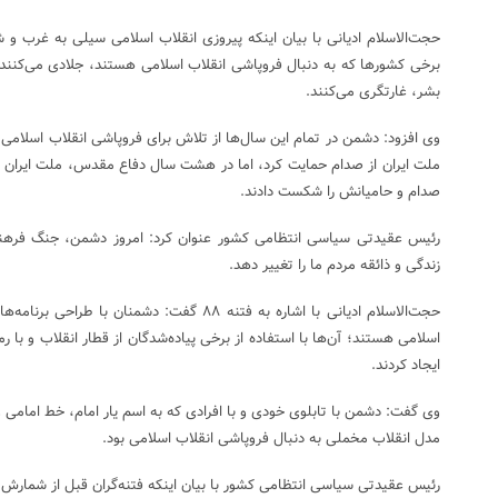
حجت‌الاسلام ادیانی با بیان اینکه پیروزی انقلاب اسلامی سیلی به غرب و ش
برخی کشور‌ها که به دنبال فروپاشی انقلاب اسلامی هستند، جلادی می‌کنند
بشر، غارتگری می‌کنند.
وی افزود: دشمن در تمام این سال‌ها از تلاش برای فروپاشی انقلاب اسلا
ملت ایران از صدام حمایت کرد، اما در هشت سال دفاع مقدس، ملت ایران ن
صدام و حامیانش را شکست دادند.
رئیس عقیدتی سیاسی انتظامی کشور عنوان کرد: امروز دشمن، جنگ فرهنگی 
زندگی و ذائقه مردم ما را تغییر دهد.
اسلامی هستند؛ آن‌ها با استفاده از برخی پیاده‌شدگان از قطار انقلاب و با
ایجاد کردند.
وی گفت: دشمن با تابلوی خودی و با افرادی که به اسم یار امام، خط امامی و
مدل انقلاب مخملی به دنبال فروپاشی انقلاب اسلامی بود.
رئیس عقیدتی سیاسی انتظامی کشور با بیان اینکه فتنه‌گران قبل از شمارش آرا