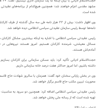
حجت‌ا
مشهد مقدس اعزام خواهند شد؛ همچنین هیچ‌کدام از برنامه‌های عقیدتی 
شده است.
وی اظهار داشت: بیش از ۲۲ هزار نامه طی سه سال گذشته ا
نامه‌ها توسط رئیس سازمان عقیدتی سیاسی انتظامی دیده خواهد شد.
رئیس عقیدتی سیاسی انتظامی با اشاره به اینکه بیشترین مشکل کارکنان 
مسائل معیشتی، شرمنده کارکنان هستیم. امروز هستند نیرو‌هایی در ف
آماده‌باش هستند.
داشته باشیم، اما امروز حداکثر هفت درصد خانه سازمانی داریم.
وی در بخش پایانی سخنان خود گفت: همزمان با سالروز شهادت حاج قاسم س
محوریت تبیین مکتب حاج قاسم برگزار خواهد شد.
تهیه شده است که از رسانه ملی پخش خواهد شد.
انتهای پیام/ ۲۴۱