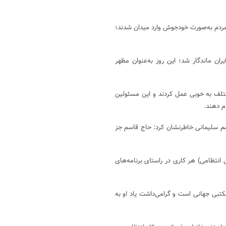
دهی نکرد و خود مردم به‌صورت خودجوش وارد میدان شدند؛
 جمهوری اسلامی ایران ماندگار شد؛ این روز به‌عنوان مظهر
تلف به خوبی عمل کردند و این مسئولین
م دهند.
اسم سلیمانی خاطرنشان کرد: حاج قاسم جز
 انتظامی) هر کاری در راستای برنامه‌های
تبی جهانی است و گرامی‌داشت یاد او به