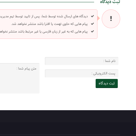
ثبت دیدگاه
دیدگاه های ارسال شده توسط شما، پس از تایید توسط تیم مدیری
پیام هایی که حاوی تهمت یا افترا باشد منتشر نخواهد شد.
پیام هایی که به غیر از زبان فارسی یا غیر مرتبط باشد منتشر نخواه