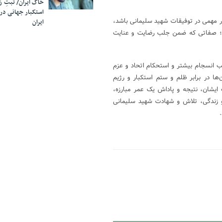
خاک ایران/ ثبتِ 
استکبار جهانی در
ار مهمی در توفیقات شهید سلیمانی باشد،
ایران
 بود؛ صفاتی که ضمن جلب رضایت و عنایت
 انسجام بیشتر و استحکام اتحاد و عزم
ها در برابر ظلم و ستم استکبار و رژیم
ایشان، نتیجه و پاداش یک عمر مبارزه،
و زندگی، تلاش و شهادت شهید سلیمانی
.