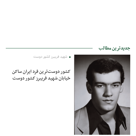
جدیدترین مطالب
شهید فریبرز کشور دوست
کشور دوست‌ترین فرد ایران ساکن
خیابان شهید فریبرز کشور دوست