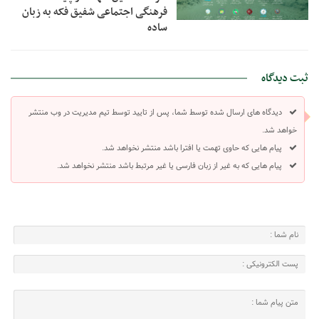
فرهنگی اجتماعی شفیق فکه به زبان
ساده
ثبت دیدگاه
دیدگاه های ارسال شده توسط شما، پس از تایید توسط تیم مدیریت در وب منتشر
خواهد شد.
پیام هایی که حاوی تهمت یا افترا باشد منتشر نخواهد شد.
پیام هایی که به غیر از زبان فارسی یا غیر مرتبط باشد منتشر نخواهد شد.