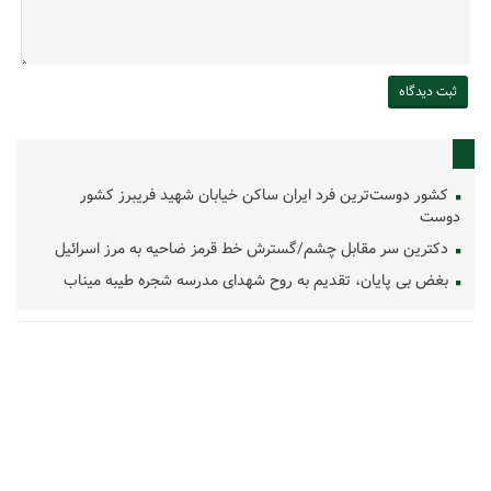
کشور دوست‌ترین فرد ایران ساکن خیابان شهید فریبرز کشور
دوست
دکترین سر مقابل چشم/گسترش خط قرمز ضاحیه به مرز اسرائیل
بغض بی پایان، تقدیم به روح شهدای مدرسه شجره طیبه میناب