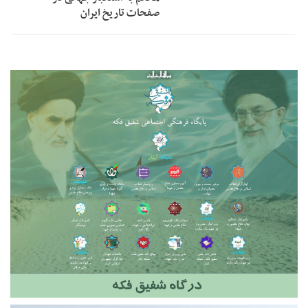
صفحات تاریخ ایران