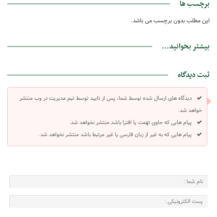
برچسب ها
این مطلب بدون برچسب می باشد.
بیشتر بخوانید...
ثبت دیدگاه
دیدگاه های ارسال شده توسط شما، پس از تایید توسط تیم مدیریت در وب منتشر
خواهد شد.
پیام هایی که حاوی تهمت یا افترا باشد منتشر نخواهد شد.
پیام هایی که به غیر از زبان فارسی یا غیر مرتبط باشد منتشر نخواهد شد.