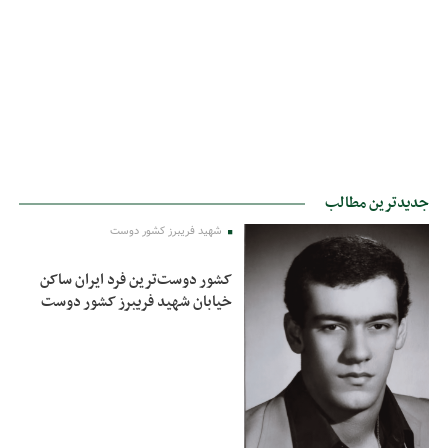
جدیدترین مطالب
شهید فریبرز کشور دوست
کشور دوست‌ترین فرد ایران ساکن
خیابان شهید فریبرز کشور دوست