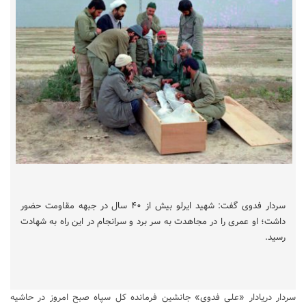
سردار فدوی گفت: شهید ایرلو بیش از ۴۰ سال در جبهه مقاومت حضور
داشت؛ او عمری را در مجاهدت به سر برد و سرانجام در این راه به شهادت
رسید.
سردار دریادار «علی فدوی» جانشین فرمانده کل سپاه صبح امروز در حاشیه