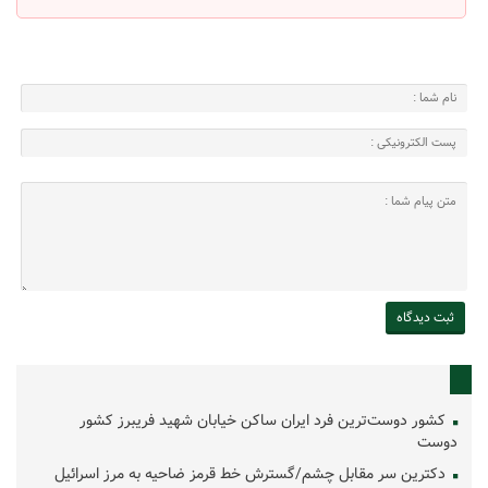
کشور دوست‌ترین فرد ایران ساکن خیابان شهید فریبرز کشور
دوست
دکترین سر مقابل چشم/گسترش خط قرمز ضاحیه به مرز اسرائیل