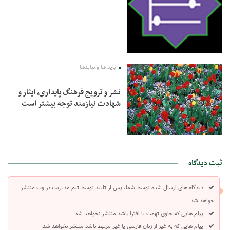
باید ها و نبایدها
نشر و ترویج فرهنگ پایداری، ایثار و
شهادت نیازمند توجه بیشتر است
ثبت دیدگاه
دیدگاه های ارسال شده توسط شما، پس از تایید توسط تیم مدیریت در وب منتشر
خواهد شد.
پیام هایی که حاوی تهمت یا افترا باشد منتشر نخواهد شد.
پیام هایی که به غیر از زبان فارسی یا غیر مرتبط باشد منتشر نخواهد شد.