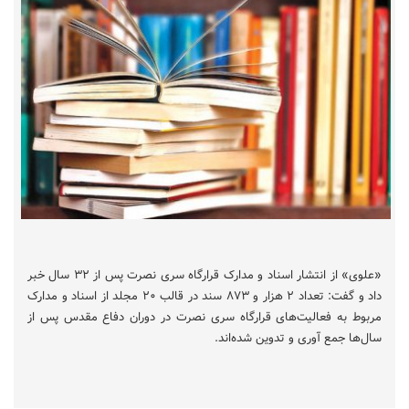
«علوی» از انتشار اسناد و مدارک قرارگاه سری نصرت پس از ۳۲ سال خبر
داد و گفت: تعداد ۲ هزار و ۸۷۳ سند در قالب ۲۰ مجلد از اسناد و مدارک
مربوط به فعالیت‌های قرارگاه سری نصرت در دوران دفاع مقدس پس از
سال‌ها جمع آوری و تدوین شده‌اند.