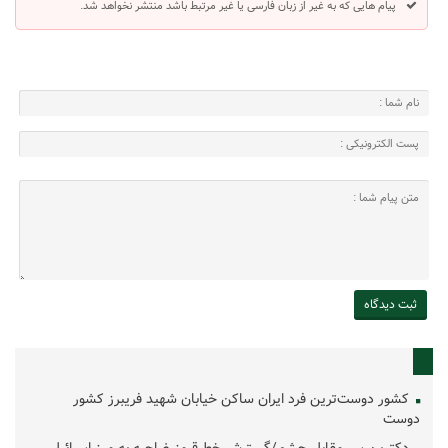
پیام هایی که به غیر از زبان فارسی یا غیر مرتبط باشد منتشر نخواهد شد.
کشور دوست‌ترین فرد ایران ساکن خیابان شهید فریبرز کشور
دوست