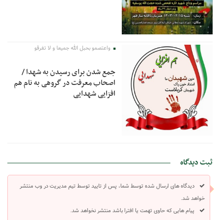
واعتصمو بحبل الله جمیعا و لا تفرقو
جمع شدن برای رسیدن به شهدا /
اصحاب معرفت در گروهی به نام هم
افزایی شهدایی
ثبت دیدگاه
دیدگاه های ارسال شده توسط شما، پس از تایید توسط تیم مدیریت در وب منتشر
خواهد شد.
پیام هایی که حاوی تهمت یا افترا باشد منتشر نخواهد شد.