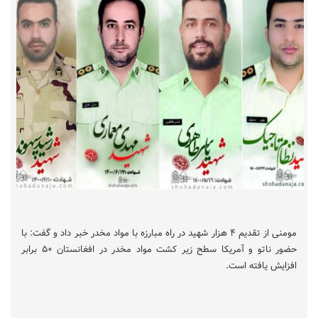
مومنی از تقدیم ۴ هزار شهید در راه مبارزه با مواد مخدر خبر داد و گفت: با
حضور ناتو و آمریکا سطح زیر کشت مواد مخدر در افغانستان ۵۰‌ برابر
افزایش یافته است.