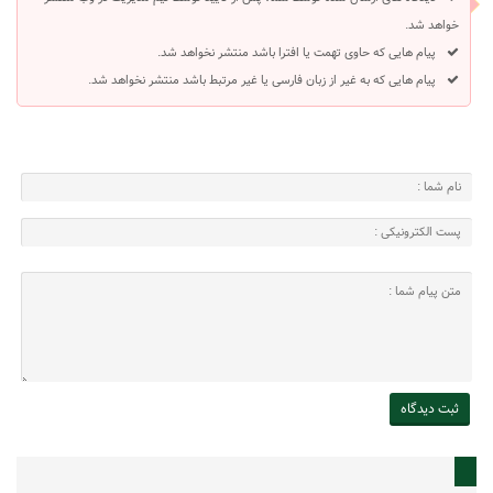
خواهد شد.
پیام هایی که حاوی تهمت یا افترا باشد منتشر نخواهد شد.
پیام هایی که به غیر از زبان فارسی یا غیر مرتبط باشد منتشر نخواهد شد.