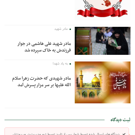
مادر شهید
مادر شهید علی هاشمی در جوار
فرزندش به خاک سپرده شد
به یاد شهدا
مادر شهیدی که حضرت زهرا سلام
الله علیها بر سر مزار پسرش آمد
ثبت دیدگاه
دیدگاه های ارسال شده توسط شما، پس از تایید توسط تیم مدیریت در وب منتشر