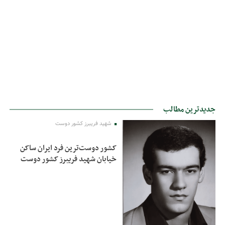
جدیدترین مطالب
شهید فریبرز کشور دوست
کشور دوست‌ترین فرد ایران ساکن
خیابان شهید فریبرز کشور دوست