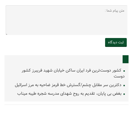
کشور دوست‌ترین فرد ایران ساکن خیابان شهید فریبرز کشور
دوست
دکترین سر مقابل چشم/گسترش خط قرمز ضاحیه به مرز اسرائیل
بغض بی پایان، تقدیم به روح شهدای مدرسه شجره طیبه میناب