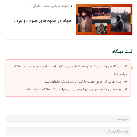
شهید مرتضی سلمان طرقی ،
جهاد در جبهه های جنوب و غرب
ثبت دیدگاه
دیدگاه های ارسال شده توسط شما، پس از تایید توسط تیم مدیریت در وب منتشر
خواهد شد.
پیام هایی که حاوی تهمت یا افترا باشد منتشر نخواهد شد.
پیام هایی که به غیر از زبان فارسی یا غیر مرتبط باشد منتشر نخواهد شد.