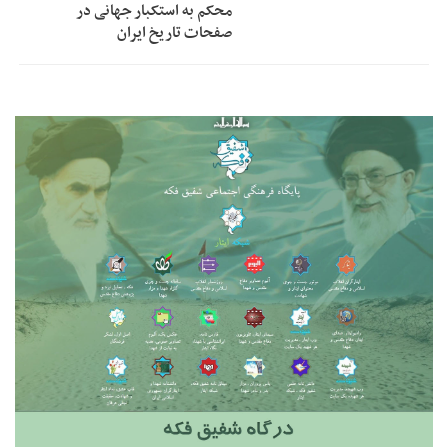
محکم به استکبار جهانی در
صفحات تاریخ ایران