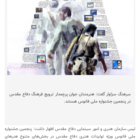
سرهنگ سزاوار گفت: هنرمندان جوان پرچمدار ترویج فرهنگ دفاع مقدس
در پنجمین جشنواره ملی فانوس هستند.
ئیس سازمان هنری و امور سینمایی دفاع مقدس اظهار داشت: پنجمین جشنواره
ملی فانوس ویژه تولیدات هنری دفاع مقدس در بخش‌های متنوع هنر‌های