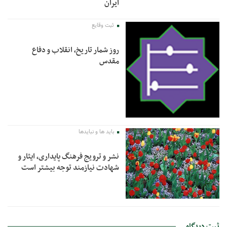
ایران
ثبت وقایع
روز شمار تاریخ، انقلاب و دفاع
مقدس
باید ها و نبایدها
نشر و ترویج فرهنگ پایداری، ایثار و
شهادت نیازمند توجه بیشتر است
ثبت دیدگاه