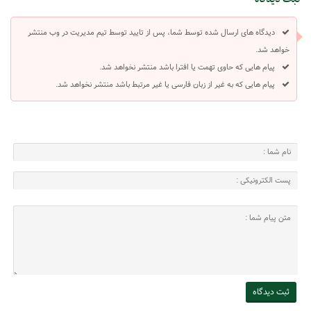
دیدگاه های ارسال شده توسط شما، پس از تایید توسط تیم مدیریت در وب منتشر
خواهد شد.
پیام هایی که حاوی تهمت یا افترا باشد منتشر نخواهد شد.
پیام هایی که به غیر از زبان فارسی یا غیر مرتبط باشد منتشر نخواهد شد.