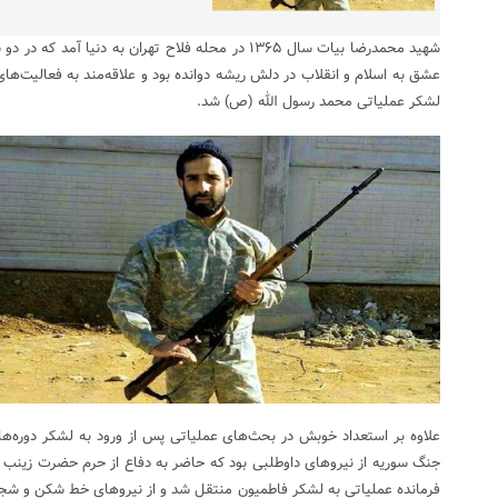
شهید محمدرضا بیات سال ۱۳۶۵ در محله فلاح تهران به دنیا 
لشکر عملیاتی محمد رسول الله (ص) شد.
علاوه بر استعداد خوبش در بحث‌های عملیاتی پس از ورود به لشکر دوره‌های 
جنگ سوریه از نیرو‌های داوطلبی بود که حاضر به دفاع از حرم حضرت زینب 
فرمانده عملیاتی به لشکر فاطمیون منتقل شد و از نیرو‌های خط شکن و شج