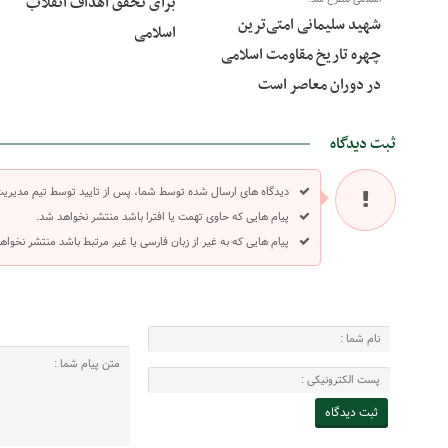
برای تحقق اهداف انقلاب
شهید سلیمانی امتی‌ترین
اسلامی
چهره تاریخ مقاومت اسلامی
در دوران معاصر است
ثبت دیدگاه
دیدگاه های ارسال شده توسط شما، پس از تایید توسط تیم مدیری
پیام هایی که حاوی تهمت یا افترا باشد منتشر نخواهد شد.
پیام هایی که به غیر از زبان فارسی یا غیر مرتبط باشد منتشر نخواه