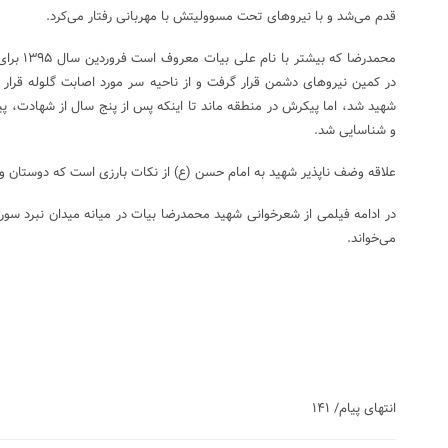
قدم می‌شد و با نیرو‌های تحت مسوولیتش با مهربانی رفتار می‌کرد.
محمدرضا که
در کمین نیرو‌های دشمن قرار گرفت و از ناحیه سر مورد اصابت گلوله قرار
شهید شد، اما پیکرش در منطقه ماند تا اینکه پس از پنج سال از شهادت
و شناسایی شد.
علاقه وضف ناپذیر شهید به امام حسن (ع) از نکات بارزی است که دوستان و آش
در ادامه فیلمی از شعرخوانی شهید محمدرضا بیات در میانه میدان نبرد سور
می‌خواند.
انتهای پیام/ ۱۴۱