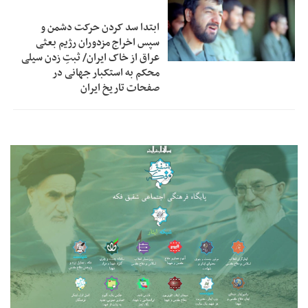
ابتدا سد کردن حرکت دشمن و
سپس اخراج مزدوران رژیم بعثی
عراق از خاک ایران/ ثبتِ زدن سیلی
محکم به استکبار جهانی در
صفحات تاریخ ایران