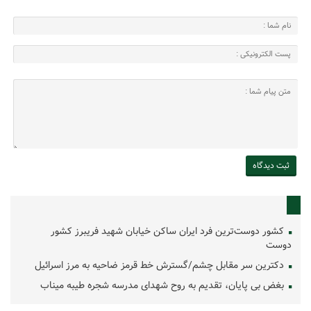
کشور دوست‌ترین فرد ایران ساکن خیابان شهید فریبرز کشور
دوست
دکترین سر مقابل چشم/گسترش خط قرمز ضاحیه به مرز اسرائیل
بغض بی پایان، تقدیم به روح شهدای مدرسه شجره طیبه میناب