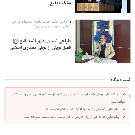
ساخت بقیع
گزارش جلسه هیات داوران جشنواره طراحی
آستان مطهر ایمه بقیع (ع) :
طراحی آستان مطهر ائمه بقیع (ع)
فصل نوینی از تجلی معماری اسلامی
ثبت دیدگاه
دیدگاه های ارسال شده توسط شما، پس از تایید توسط تیم مدیریت در وب منتشر
خواهد شد.
پیام هایی که حاوی تهمت یا افترا باشد منتشر نخواهد شد.
پیام هایی که به غیر از زبان فارسی یا غیر مرتبط باشد منتشر نخواهد شد.