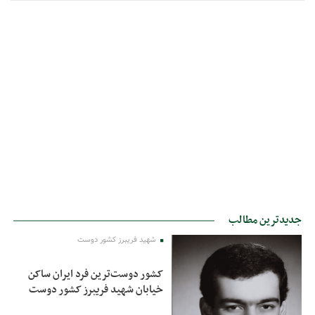
جدیدترین مطالب
شهید فریبرز کشور دوست
کشور دوست‌ترین فرد ایران ساکن
خیابان شهید فریبرز کشور دوست