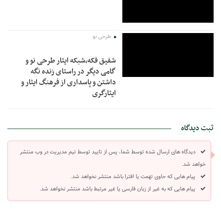
طرحی نو
شفیق فکه،شبکه ایثار طرحی نو و
گامی دیگر در راستای زنده نگه
داشتن و پاسداری از فرهنگ ایثار و
ایثارگری
ثبت دیدگاه
دیدگاه های ارسال شده توسط شما، پس از تایید توسط تیم مدیریت در وب منتشر
خواهد شد.
پیام هایی که حاوی تهمت یا افترا باشد منتشر نخواهد شد.
پیام هایی که به غیر از زبان فارسی یا غیر مرتبط باشد منتشر نخواهد شد.