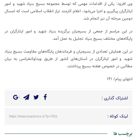
وی افزود: یکی از اقدامات مهمی که توسط مجموعه بسیج بنیاد شهید و امور
ایثارگران پیگیری و اجرا می‌شود، اعلام کارمند تراز انقلاب اسلامی است که امسال
دومین مرحله آن نیز انجام شد.
در این مراسم از جمعی از بسیجیان برگزیده بنیاد شهید و امور ایثارگران در
پایگاه‌های مختلف بسیج بنیاد تجلیل به عمل آمد.
در این همایش تعدادی از بسیجیان و فرماندهان پایگاه‌های مقاومت بسیج بنیاد
شهید و امور ایثارگران در استان‌های کشور از طریق ویدئوکنفرانس به بیان
مطالبی در خصوص هفته بسیج پرداختند.
انتهای پیام/ ۱۴۱
اشتراک گذاری :
لینک کوتاه :
https://www.isarpress.ir/?p=7811
برچسب ها