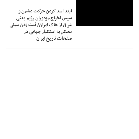
ابتدا سد کردن حرکت دشمن و
سپس اخراج مزدوران رژیم بعثی
عراق از خاک ایران/ ثبتِ زدن سیلی
محکم به استکبار جهانی در
صفحات تاریخ ایران