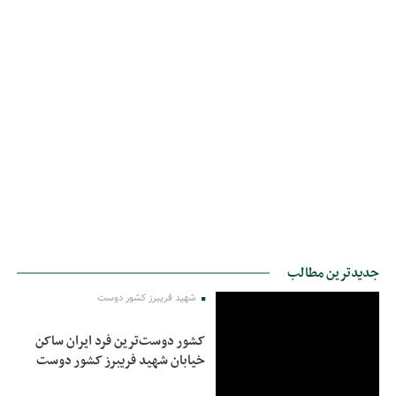
جدیدترین مطالب
شهید فریبرز کشور دوست
کشور دوست‌ترین فرد ایران ساکن
خیابان شهید فریبرز کشور دوست