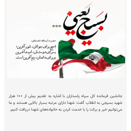
جانشین فرمانده کل سپاه پاسداران با اشاره به تقدیم بیش از ۱۰۰ هزار
شهید بسیجی به انقلاب گفت: شهدا دارای مرتبه بسیار بالایی هستند و ما
می‌توانیم خیر و برکت را با خدمت کردن به خانواده‌های شهدا دریافت کنیم.