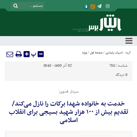
پ
گروه :
ادبیات پایداری
/
صفحه اول
/
ویژه
شناسه :
7811
02 آذر 1400 - 19:48
0
دیدگاه
سردار فدوی:
خدمت به خانواده شهدا برکات را نازل می‌کند/
تقدیم بیش از ۱۰۰ هزار شهید بسیجی برای انقلاب
اسلامی