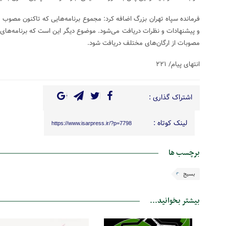
و پیشنهادات و نظرات دریافت می‌شود. موضوع دیگر این است که برنامه‌های 
مصوبات از ارگان‌های مختلف دریافت شود.
انتهای پیام/ ۲۲۱
اشتراک گذاری :
لینک کوتاه :
https://www.isarpress.ir/?p=7798
برچسب ها
بسیج
بیشتر بخوانید...