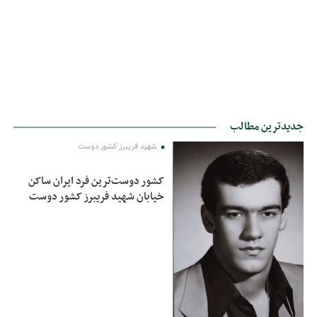
جدیدترین مطالب
شهید فریبرز کشور دوست
کشور دوست‌ترین فرد ایران ساکن
خیابان شهید فریبرز کشور دوست