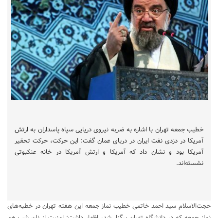
خطیب جمعه تهران با اشاره به ضربه نیروی دریایی سپاه پاسداران به ارتش
آمریکا در دزدی نفت ایران در دریای عمان گفت: این حرکت، حرکت تحقیر
آمریکا بود و نشان داد که آمریکا و ارتش آمریکا در خانه عنکبوتی
نشسته‌اند.
حجت‌الاسلام سید احمد خاتمی خطیب نماز جمعه این هفته تهران در خطبه‌های
نماز جمعه که در دانشگاه تهران برگزار شد، اظهار داشت: امنیت از نان شب هم