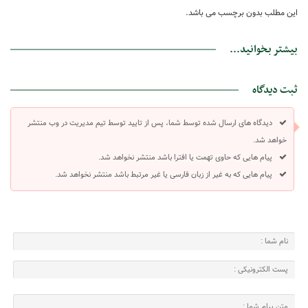
این مطلب بدون برچسب می باشد.
بیشتر بخوانید...
ثبت دیدگاه
دیدگاه های ارسال شده توسط شما، پس از تایید توسط تیم مدیریت در وب منتشر
خواهد شد.
پیام هایی که حاوی تهمت یا افترا باشد منتشر نخواهد شد.
پیام هایی که به غیر از زبان فارسی یا غیر مرتبط باشد منتشر نخواهد شد.