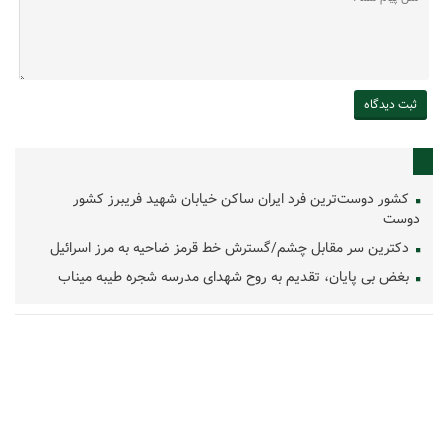
کشور دوست‌ترین فرد ایران ساکن خیابان شهید فریبرز کشور
دوست
دکترین سر مقابل چشم/گسترش خط قرمز ضاحیه به مرز اسرائیل
بغض بی پایان، تقدیم به روح شهدای مدرسه شجره طیبه میناب