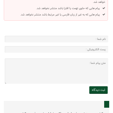
خواهد شد.
پیام هایی که حاوی تهمت یا افترا باشد منتشر نخواهد شد.
پیام هایی که به غیر از زبان فارسی یا غیر مرتبط باشد منتشر نخواهد شد.