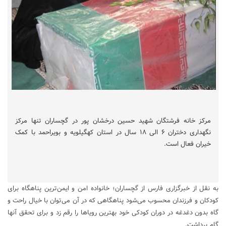
مرکز خانه فرشتگان شهید حسین درخشان پور در گچساران تنها مرکز
نگهداری دختران ۶ الی ۱۸ سال در استان کهگیلویه و بویراحمد با کمک
خیران فعال است.
به نقل از خبرگزاری فارس از گچساران؛ خانواده امن‌ و ایمن‌ترین پناهگاه برای
کودکان و فرزندان محسوب می‌شود پناهگاهی که در آن می‌توان با خیال راحت و
گاه بدون دغدغه در دوران کودکی خود بهترین رویاها را رقم زد و برای تحقق آنها
گام برداشت.