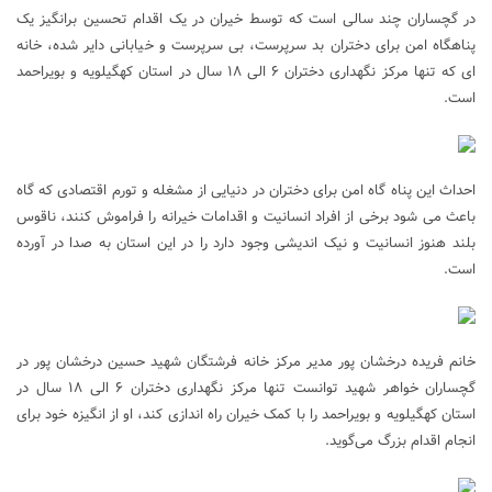
در گچساران چند سالی است که توسط خیران در یک اقدام تحسین برانگیز یک
پناهگاه امن برای دختران بد سرپرست، بی سرپرست و خیابانی دایر شده، خانه
ای که تنها مرکز نگهداری دختران ۶ الی ۱۸ سال در استان کهگیلویه و بویراحمد
است.
احداث این پناه گاه امن برای دختران در دنیایی از مشغله و تورم اقتصادی که گاه
باعث می شود برخی از افراد انسانیت و اقدامات خیرانه را فراموش کنند، ناقوس
بلند هنوز انسانیت و نیک اندیشی وجود دارد را در این استان به صدا در آورده
است.
خانم فریده درخشان پور مدیر مرکز خانه فرشتگان شهید حسین درخشان پور در
گچساران خواهر شهید توانست تنها مرکز نگهداری دختران ۶ الی ۱۸ سال در
استان کهگیلویه و بویراحمد را با کمک خیران راه اندازی کند، او از انگیزه خود برای
انجام اقدام بزرگ می‌گوید.