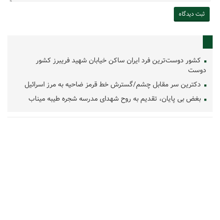
کشور دوست‌ترین فرد ایران ساکن خیابان شهید فریبرز کشور
دوست
دکترین سر مقابل چشم/گسترش خط قرمز ضاحیه به مرز اسرائیل
بغض بی پایان، تقدیم به روح شهدای مدرسه شجره طیبه میناب