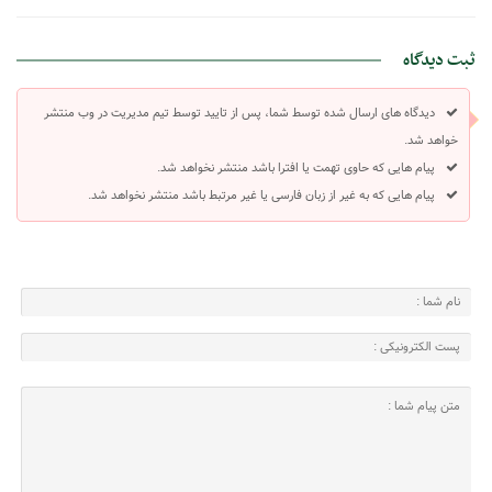
ثبت دیدگاه
دیدگاه های ارسال شده توسط شما، پس از تایید توسط تیم مدیریت در وب منتشر
خواهد شد.
پیام هایی که حاوی تهمت یا افترا باشد منتشر نخواهد شد.
پیام هایی که به غیر از زبان فارسی یا غیر مرتبط باشد منتشر نخواهد شد.