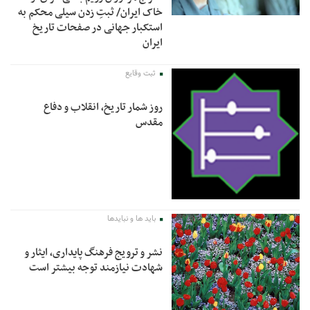
خاک ایران/ ثبتِ زدن سیلی محکم به
استکبار جهانی در صفحات تاریخ
ایران
ثبت وقایع
روز شمار تاریخ، انقلاب و دفاع
مقدس
باید ها و نبایدها
نشر و ترویج فرهنگ پایداری، ایثار و
شهادت نیازمند توجه بیشتر است