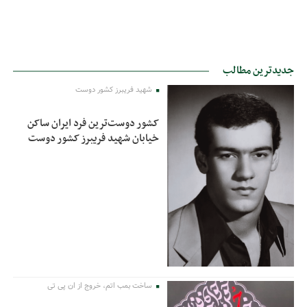
جدیدترین مطالب
شهید فریبرز کشور دوست
کشور دوست‌ترین فرد ایران ساکن
خیابان شهید فریبرز کشور دوست
ساخت بمب اتم، خروج از ان پی تی