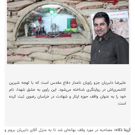
علیرضا دلبریان جزو راویان نامدار دفاع مقدس است که با لهجه شیرین
کاشمری‌اش در روایتگری شناخته می‌شود. این راوی به عشق شهدا، نام
خود را به عنوان واقف حوزه ایثار و شهادت در خراسان رضوی ثبت کرده
است.
آزیتا ذکاء؛
مصاحبه در مورد وقف بهانه‌ای شد تا به منزل آقای دلبریان بروم و