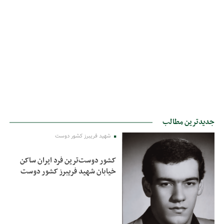
جدیدترین مطالب
شهید فریبرز کشور دوست
کشور دوست‌ترین فرد ایران ساکن
خیابان شهید فریبرز کشور دوست