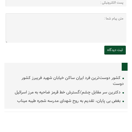
کشور دوست‌ترین فرد ایران ساکن خیابان شهید فریبرز کشور
دوست
دکترین سر مقابل چشم/گسترش خط قرمز ضاحیه به مرز اسرائیل
بغض بی پایان، تقدیم به روح شهدای مدرسه شجره طیبه میناب