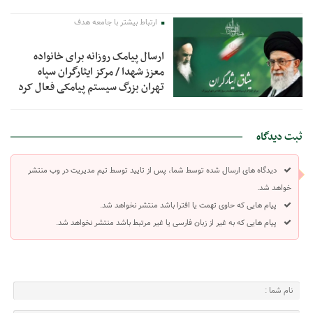
ارتباط بیشتر با جامعه هدف
ارسال پیامک روزانه برای خانواده
معزز شهدا / مرکز ایثارگران سپاه
تهران بزرگ سیستم پیامکی فعال کرد
ثبت دیدگاه
دیدگاه های ارسال شده توسط شما، پس از تایید توسط تیم مدیریت در وب منتشر
خواهد شد.
پیام هایی که حاوی تهمت یا افترا باشد منتشر نخواهد شد.
پیام هایی که به غیر از زبان فارسی یا غیر مرتبط باشد منتشر نخواهد شد.