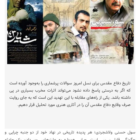
تاریخ دفاع مقدس برای نسل امروز سوالات پرشماری را به‌وجود آورده است
که اگر به درستی پاسخ داده نشود می‌تواند اثرات مخرب بسیاری در پی
داشته باشد. یکی از راه‌های مقابله با این تهدید این است که به جای روایت
صرف وقایع دفاع مقدس آن را در آثاری هنری مورد تحلیل قرار دهیم.
سول حسنی ولاشجردی؛ هر پدیده تاریخی در نهاد خود از دو جنبه چرایی و
چگونگی قابل بررسی است. چرایی همواره به علت‌های روی دادن یک حادثه