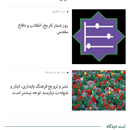
ثبت وقایع
روز شمار تاریخ، انقلاب و دفاع
مقدس
باید ها و نبایدها
نشر و ترویج فرهنگ پایداری، ایثار و
شهادت نیازمند توجه بیشتر است
ثبت دیدگاه