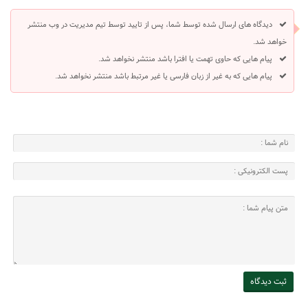
دیدگاه های ارسال شده توسط شما، پس از تایید توسط تیم مدیریت در وب منتشر
خواهد شد.
پیام هایی که حاوی تهمت یا افترا باشد منتشر نخواهد شد.
پیام هایی که به غیر از زبان فارسی یا غیر مرتبط باشد منتشر نخواهد شد.