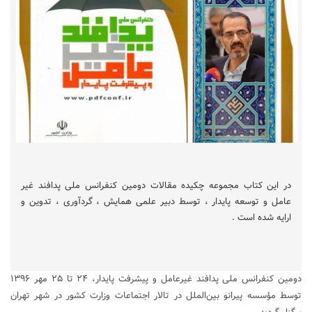
در این کتاب مجموعه چکیده مقالات دومین کنفرانس ملی پدافند غیر
عامل و توسعه پایدار ، توسط دبیر علمی همایش ، گردآوری ، تدوین و
ارایه شده است .
دومین کنفرانس ملی پدافند غیرعامل و پیشرفت پایدار، ۲۴ تا ۲۵ مهر ۱۳۹۶
توسط مؤسسه پیرانو بین‌الملل در تالار اجتماعات وزارت کشور در شهر تهران