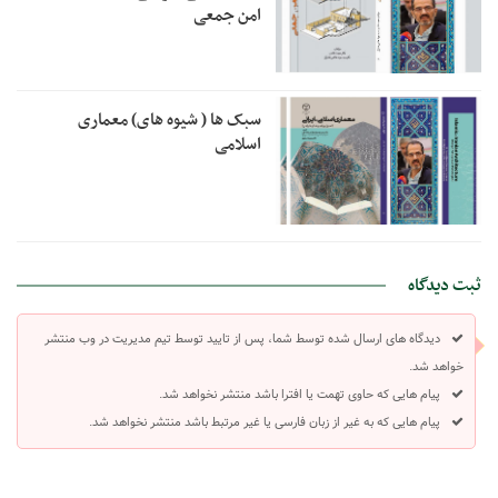
امن جمعی
سبک ها ( شیوه های) معماری
اسلامی
ثبت دیدگاه
دیدگاه های ارسال شده توسط شما، پس از تایید توسط تیم مدیریت در وب منتشر
خواهد شد.
پیام هایی که حاوی تهمت یا افترا باشد منتشر نخواهد شد.
پیام هایی که به غیر از زبان فارسی یا غیر مرتبط باشد منتشر نخواهد شد.