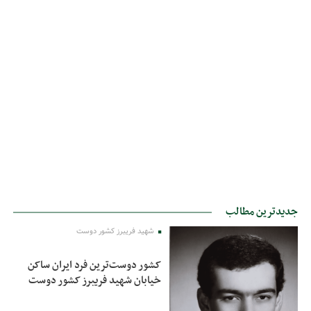
جدیدترین مطالب
شهید فریبرز کشور دوست
کشور دوست‌ترین فرد ایران ساکن
خیابان شهید فریبرز کشور دوست