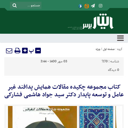
پ
گروه :
صفحه اول
/
ویژه
شناسه :
7170
03 مهر 1400 - 3:44
0
دیدگاه
کتاب مجموعه چکیده مقالات همایش پدافند غیر
عامل و توسعه پایدار دکتر سید جواد هاشمی فشارکی