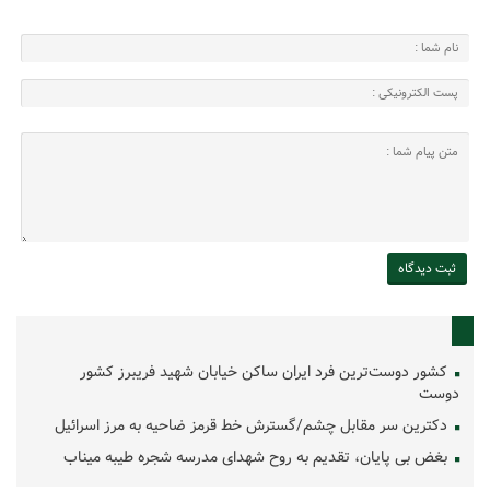
کشور دوست‌ترین فرد ایران ساکن خیابان شهید فریبرز کشور
دوست
دکترین سر مقابل چشم/گسترش خط قرمز ضاحیه به مرز اسرائیل
بغض بی پایان، تقدیم به روح شهدای مدرسه شجره طیبه میناب