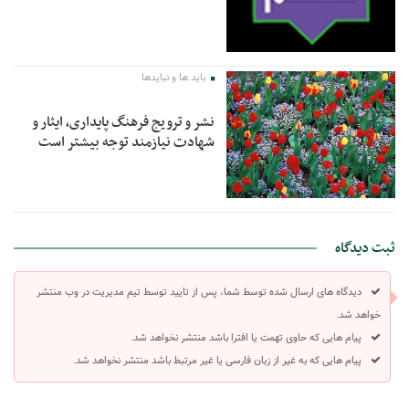
باید ها و نبایدها
نشر و ترویج فرهنگ پایداری، ایثار و
شهادت نیازمند توجه بیشتر است
ثبت دیدگاه
دیدگاه های ارسال شده توسط شما، پس از تایید توسط تیم مدیریت در وب منتشر
خواهد شد.
پیام هایی که حاوی تهمت یا افترا باشد منتشر نخواهد شد.
پیام هایی که به غیر از زبان فارسی یا غیر مرتبط باشد منتشر نخواهد شد.