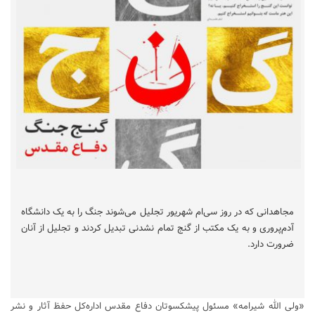
مجاهدانی که در روز سی‌ام شهریور تجلیل می‌شوند جنگ را به یک دانشگاه
آدم‌پروری و به یک مکتب از گنج تمام نشدنی تبدیل کردند و تجلیل از آنان
ضرورت دارد.
«ولی الله شیرامه» مسئول پیشکسوتان دفاع مقدس اداره‌کل حفظ آثار و نشر