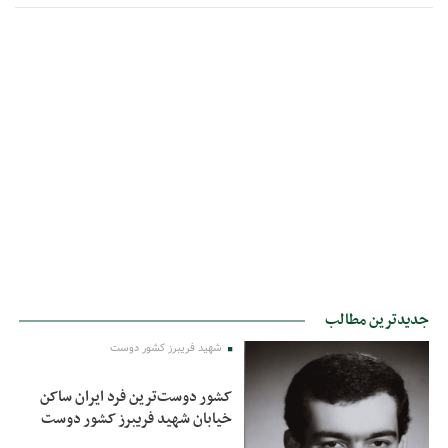
جدیدترین مطالب
شهید فریبرز کشور دوست
کشور دوست‌ترین فرد ایران ساکن
خیابان شهید فریبرز کشور دوست