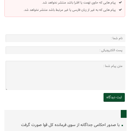
پیام هایی که حاوی تهمت یا افترا باشد منتشر نخواهد شد.
پیام هایی که به غیر از زبان فارسی یا غیر مرتبط باشد منتشر نخواهد شد.
با صدور احکامی جداگانه از سوی فرمانده کل قوا صورت گرفت