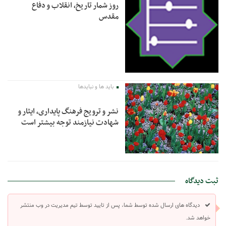
روز شمار تاریخ، انقلاب و دفاع
مقدس
باید ها و نبایدها
نشر و ترویج فرهنگ پایداری، ایثار و
شهادت نیازمند توجه بیشتر است
ثبت دیدگاه
دیدگاه های ارسال شده توسط شما، پس از تایید توسط تیم مدیریت در وب منتشر
خواهد شد.