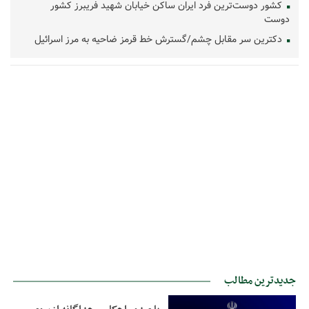
کشور دوست‌ترین فرد ایران ساکن خیابان شهید فریبرز کشور
دوست
دکترین سر مقابل چشم/گسترش خط قرمز ضاحیه به مرز اسرائیل
جدیدترین مطالب