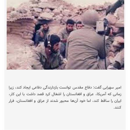
امیر سهرابی گفت: دفاع مقدس توانست بازدارندگی دفاعی ایجاد کند، زیرا
زمانی که آمریکا، عراق و افغانستان را اشغال کرد قصد داشت با این کار،
ایران را ساقط کند، اما خود آن‌ها محبور شدند از عراق و افغانسنان، فرار
کنند.