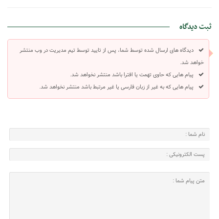
ثبت دیدگاه
دیدگاه های ارسال شده توسط شما، پس از تایید توسط تیم مدیریت در وب منتشر
خواهد شد.
پیام هایی که حاوی تهمت یا افترا باشد منتشر نخواهد شد.
پیام هایی که به غیر از زبان فارسی یا غیر مرتبط باشد منتشر نخواهد شد.