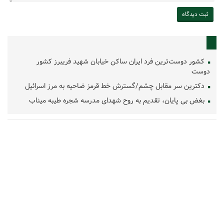
کشور دوست‌ترین فرد ایران ساکن خیابان شهید فریبرز کشور
دوست
دکترین سر مقابل چشم/گسترش خط قرمز ضاحیه به مرز اسرائیل
بغض بی پایان، تقدیم به روح شهدای مدرسه شجره طیبه میناب