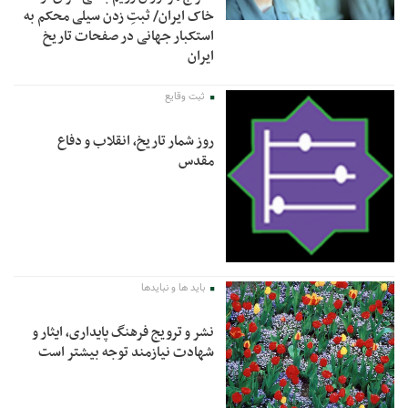
خاک ایران/ ثبتِ زدن سیلی محکم به
استکبار جهانی در صفحات تاریخ
ایران
ثبت وقایع
روز شمار تاریخ، انقلاب و دفاع
مقدس
باید ها و نبایدها
نشر و ترویج فرهنگ پایداری، ایثار و
شهادت نیازمند توجه بیشتر است