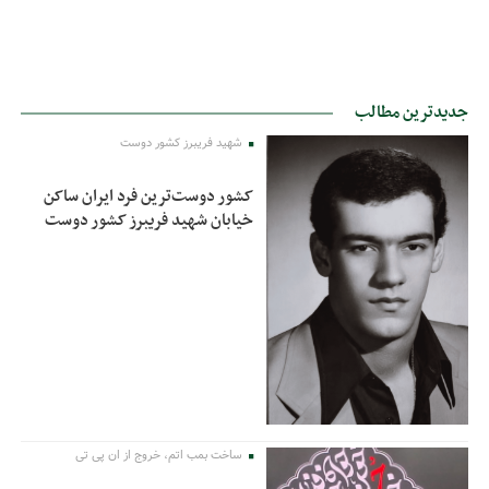
جدیدترین مطالب
شهید فریبرز کشور دوست
کشور دوست‌ترین فرد ایران ساکن
خیابان شهید فریبرز کشور دوست
ساخت بمب اتم، خروج از ان پی تی